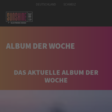
DEUTSCHLAND
SCHWEIZ
ALBUM DER WOCHE
DAS AKTUELLE ALBUM DER
WOCHE