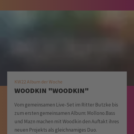
KW22 Album der Woche
WOODKIN "WOODKIN"
Vom gemeinsamen Live-Set im Ritter Butzke bis
zum ersten gemeinsamen Album: Mollono.Bass
und Mazn machen mit Woodkin den Auftakt ihres
neuen Projekts als gleichnamiges Duo.