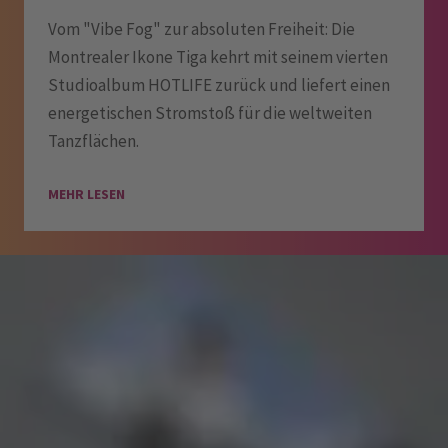
Vom "Vibe Fog" zur absoluten Freiheit: Die
Montrealer Ikone Tiga kehrt mit seinem vierten
Studioalbum HOTLIFE zurück und liefert einen
energetischen Stromstoß für die weltweiten
Tanzflächen.
MEHR LESEN