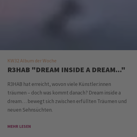
KW32 Album der Woche
R3HAB "DREAM INSIDE A DREAM..."
R3HAB hat erreicht, wovon viele Künstler:innen
träumen – doch was kommt danach? Dream inside a
dream… bewegt sich zwischen erfüllten Träumen und
neuen Sehnsüchten.
MEHR LESEN