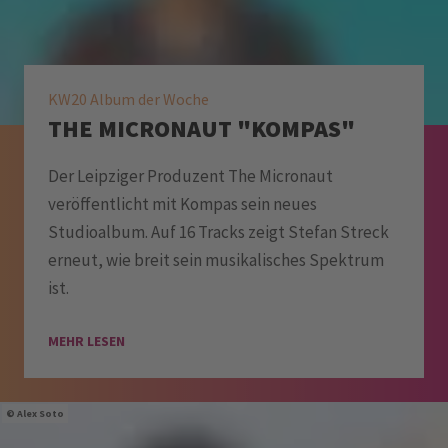
KW20 Album der Woche
THE MICRONAUT "KOMPAS"
Der Leipziger Produzent The Micronaut
veröffentlicht mit Kompas sein neues
Studioalbum. Auf 16 Tracks zeigt Stefan Streck
erneut, wie breit sein musikalisches Spektrum
ist.
MEHR LESEN
Alex Soto