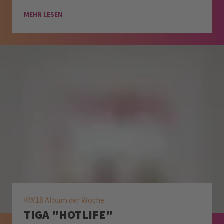
MEHR LESEN
KW18 Album der Woche
TIGA "HOTLIFE"