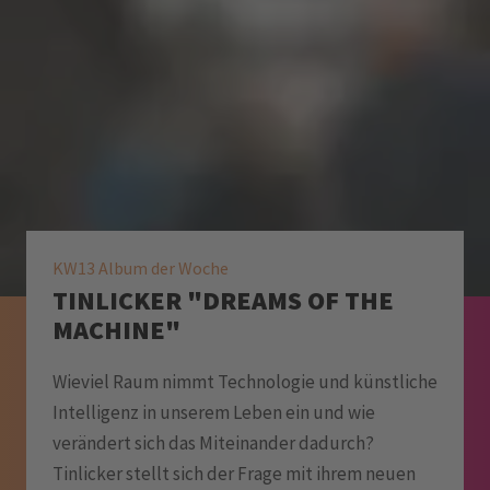
KW13 Album der Woche
TINLICKER "DREAMS OF THE
MACHINE"
Wieviel Raum nimmt Technologie und künstliche
Intelligenz in unserem Leben ein und wie
verändert sich das Miteinander dadurch?
Tinlicker stellt sich der Frage mit ihrem neuen