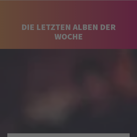
DIE LETZTEN ALBEN DER
WOCHE