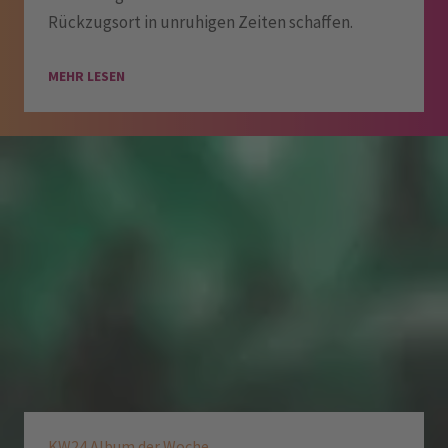
Rückzugsort in unruhigen Zeiten schaffen.
MEHR LESEN
KW24 Album der Woche