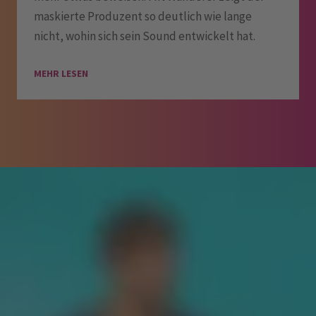
maskierte Produzent so deutlich wie lange
nicht, wohin sich sein Sound entwickelt hat.
MEHR LESEN