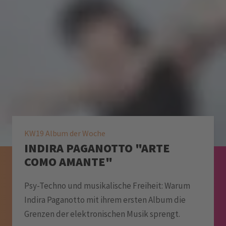
KW19 Album der Woche
INDIRA PAGANOTTO "ARTE
COMO AMANTE"
Psy-Techno und musikalische Freiheit: Warum
Indira Paganotto mit ihrem ersten Album die
Grenzen der elektronischen Musik sprengt.