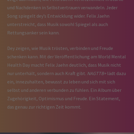
und Nachdenken in Selbstvertrauen verwandeln. Jeder
Song spiegelt dey’s Entwicklung wider. Felix Jaehn
unterstreicht, dass Musik sowohl Spiegel als auch
Rettungsanker sein kann.
Dey zeigen, wie Musik trösten, verbinden und Freude
schenken kann. Mit der Veröffentlichung am World Mental
Health Day macht Felix Jaehn deutlich, dass Musik nicht
nur unterhält, sondern auch Kraft gibt.
NAGTTB+
lädt dazu
ein, innezuhalten, bewusst zu leben und sich mit sich
selbst und anderen verbunden zu fühlen. Ein Album über
Zugehörigkeit, Optimismus und Freude. Ein Statement,
das genau zur richtigen Zeit kommt.