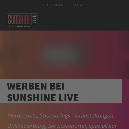
DEUTSCHLAND
SCHWEIZ
WERBEN BEI
SUNSHINE LIVE
Werbespots, Sponsorings, Veranstaltungen,
Onlinewerbung, Servicereporter, speziell auf