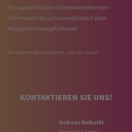
Sie zugeschnittene Sonderwerbeformen -
informieren Sie sich unverbindlich über
Kooperationsmöglichkeiten
Wir kommen gerne zu Ihnen - oder Sie zu uns!
KONTAKTIEREN SIE UNS!
Andreas Reiboldt
Marketing & Brand