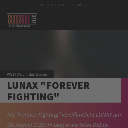
DEUTSCHLAND
SCHWEIZ
KW37 Album der Woche
LUNAX "FOREVER
FIGHTING"
Mit "Forever Fighting" veröffentlicht LUNAX am
08. August 2025 ihr lang erwartetes Debüt-