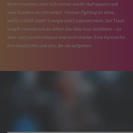
Weitermachen, vom sich immer wieder Aufrappeln und
vom Glauben an sich selbst.
Forever Fighting
ist alles,
wofür LUNAX steht: Energie und Empowerment. Der Track
knüpft thematisch an
When She Was Your Soldier
an – ist
aber noch unmittelbarer und noch stärker. Eine Hymne für
ihre Geschichte und alle, die nie aufgeben.