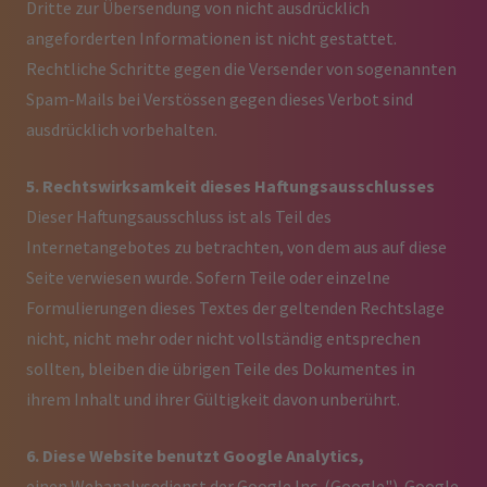
Dritte zur Übersendung von nicht ausdrücklich
angeforderten Informationen ist nicht gestattet.
Rechtliche Schritte gegen die Versender von sogenannten
Spam-Mails bei Verstössen gegen dieses Verbot sind
ausdrücklich vorbehalten.
5. Rechtswirksamkeit dieses Haftungsausschlusses
Dieser Haftungsausschluss ist als Teil des
Internetangebotes zu betrachten, von dem aus auf diese
Seite verwiesen wurde. Sofern Teile oder einzelne
Formulierungen dieses Textes der geltenden Rechtslage
nicht, nicht mehr oder nicht vollständig entsprechen
sollten, bleiben die übrigen Teile des Dokumentes in
ihrem Inhalt und ihrer Gültigkeit davon unberührt.
6. Diese Website benutzt Google Analytics,
einen Webanalysedienst der Google Inc. (Google"). Google