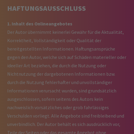
HAFTUNGSAUSSCHLUSS
1. Inhalt des Onlineangebotes
Der Autor übernimmt keinerlei Gewähr für die Aktualität,
Korrektheit, Vollständigkeit oder Qualität der
bereitgestellten Informationen. Haftungsansprüche
gegen den Autor, welche sich auf Schäden materieller oder
ideeller Art beziehen, die durch die Nutzung oder
Nichtnutzung der dargebotenen Informationen bzw.
durch die Nutzung fehlerhafter und unvollständiger
Informationen verursacht wurden, sind grundsätzlich
ausgeschlossen, sofern seitens des Autors kein
nachweislich vorsätzliches oder grob fahrlässiges
Verschulden vorliegt. Alle Angebote sind freibleibend und
unverbindlich. Der Autor behält es sich ausdrücklich vor,
Teile der Seiten oder das gesamte Angebot ohne