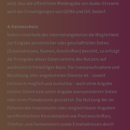
wird, dass die öffentliche Wiedergabe von Audio-Streams
auch der Einwilligungen von GEMA und GVL bedarf.
4. Datenschutz
Sofern innerhalb des Internetangebotes die Möglichkeit
zur Eingabe persönlicher oder geschäftlicher Daten
(Emailadressen, Namen, Anschriften) besteht, so erfolgt
die Preisgabe dieser Daten seitens des Nutzers auf
ausdrücklich freiwilliger Basis. Die Inanspruchnahme und
Bezahlung aller angebotenen Dienste ist - soweit
technisch möglich und zumutbar - auch ohne Angabe
solcher Daten bzw. unter Angabe anonymisierter Daten
oder eines Pseudonyms gestattet. Die Nutzung der im
Rahmen des Impressums oder vergleichbarer Angaben
veröffentlichten Kontaktdaten wie Postanschriften,
Telefon- und Faxnummern sowie Emailadressen durch