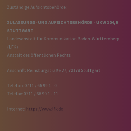
Zuständige Aufsichtsbehörde:
ZULASSUNGS- UND AUFSICHTSBEHÖRDE - UKW 104,9
STUTTGART
Landesanstalt für Kommunikation Baden-Württemberg
(LFK)
Anstalt des öffentlichen Rechts
Anschrift: Reinsburgstraße 27, 70178 Stuttgart
Telefon: 0711 / 66 99 1 - 0
Telefax: 0711 / 66 99 1 - 11
Internet:
https://www.lfk.de