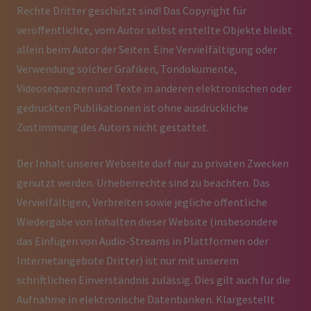
Rechte Dritter geschützt sind! Das Copyright für
veröffentlichte, vom Autor selbst erstellte Objekte bleibt
allein beim Autor der Seiten. Eine Vervielfältigung oder
Verwendung solcher Grafiken, Tondokumente,
Videosequenzen und Texte in anderen elektronischen oder
gedruckten Publikationen ist ohne ausdrückliche
Zustimmung des Autors nicht gestattet.
Der Inhalt unserer Webseite darf nur zu privaten Zwecken
genutzt werden. Urheberrechte sind zu beachten. Das
Vervielfältigen, Verbreiten sowie jegliche öffentliche
Wiedergabe von Inhalten dieser Website (insbesondere
das Einfügen von Audio-Streams in Plattformen oder
Internetangebote Dritter) ist nur mit unserem
schriftlichen Einverständnis zulässig. Dies gilt auch für die
Aufnahme in elektronische Datenbanken. Klargestellt