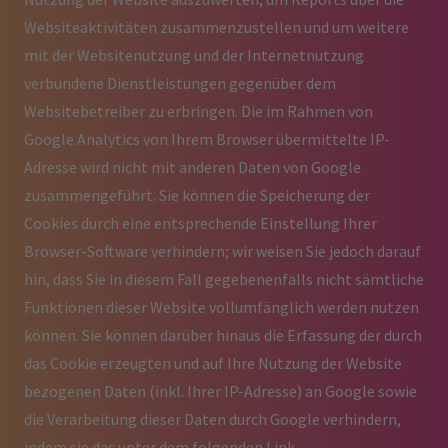
Websiteaktivitäten zusammenzustellen und um weitere
mit der Websitenutzung und der Internetnutzung
verbundene Dienstleistungen gegenüber dem
Websitebetreiber zu erbringen. Die im Rahmen von
Google Analytics von Ihrem Browser übermittelte IP-
Adresse wird nicht mit anderen Daten von Google
zusammengeführt. Sie können die Speicherung der
Cookies durch eine entsprechende Einstellung Ihrer
Browser-Software verhindern; wir weisen Sie jedoch darauf
hin, dass Sie in diesem Fall gegebenenfalls nicht sämtliche
Funktionen dieser Website vollumfänglich werden nutzen
können. Sie können darüber hinaus die Erfassung der durch
das Cookie erzeugten und auf Ihre Nutzung der Website
bezogenen Daten (inkl. Ihrer IP-Adresse) an Google sowie
die Verarbeitung dieser Daten durch Google verhindern,
indem sie das unter dem folgenden Link