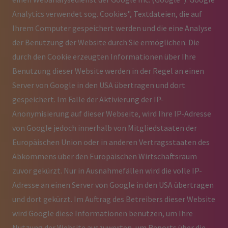
Analytics verwendet sog. Cookies", Textdateien, die auf
Ihrem Computer gespeichert werden und die eine Analyse
der Benutzung der Website durch Sie ermöglichen. Die
durch den Cookie erzeugten Informationen über Ihre
Benutzung dieser Website werden in der Regel an einen
Server von Google in den USA übertragen und dort
gespeichert. Im Falle der Aktivierung der IP-
Anonymisierung auf dieser Webseite, wird Ihre IP-Adresse
von Google jedoch innerhalb von Mitgliedstaaten der
Europäischen Union oder in anderen Vertragsstaaten des
Abkommens über den Europäischen Wirtschaftsraum
zuvor gekürzt. Nur in Ausnahmefällen wird die volle IP-
Adresse an einen Server von Google in den USA übertragen
und dort gekürzt. Im Auftrag des Betreibers dieser Website
wird Google diese Informationen benutzen, um Ihre
Nutzung der Website auszuwerten, um Reports über die