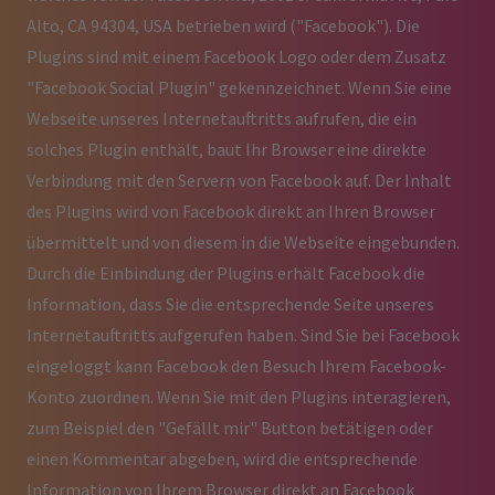
Alto, CA 94304, USA betrieben wird ("Facebook"). Die
Plugins sind mit einem Facebook Logo oder dem Zusatz
"Facebook Social Plugin" gekennzeichnet. Wenn Sie eine
Webseite unseres Internetauftritts aufrufen, die ein
solches Plugin enthält, baut Ihr Browser eine direkte
Verbindung mit den Servern von Facebook auf. Der Inhalt
des Plugins wird von Facebook direkt an Ihren Browser
übermittelt und von diesem in die Webseite eingebunden.
Durch die Einbindung der Plugins erhält Facebook die
Information, dass Sie die entsprechende Seite unseres
Internetauftritts aufgerufen haben. Sind Sie bei Facebook
eingeloggt kann Facebook den Besuch Ihrem Facebook-
Konto zuordnen. Wenn Sie mit den Plugins interagieren,
zum Beispiel den "Gefällt mir" Button betätigen oder
einen Kommentar abgeben, wird die entsprechende
Information von Ihrem Browser direkt an Facebook