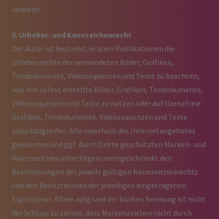
verweist.
3. Urheber- und Kennzeichenrecht
Der Autor ist bestrebt, in allen Publikationen die
Urheberrechte der verwendeten Bilder, Grafiken,
Tondokumente, Videosequenzen und Texte zu beachten,
von ihm selbst erstellte Bilder, Grafiken, Tondokumente,
Videosequenzen und Texte zu nutzen oder auf lizenzfreie
Grafiken, Tondokumente, Videosequenzen und Texte
zurückzugreifen. Alle innerhalb des Internetangebotes
genannten und ggf. durch Dritte geschützten Marken- und
Warenzeichen unterliegen uneingeschränkt den
Bestimmungen des jeweils gültigen Kennzeichenrechts
und den Besitzrechten der jeweiligen eingetragenen
Eigentümer. Allein aufgrund der bloßen Nennung ist nicht
der Schluss zu ziehen, dass Markenzeichen nicht durch