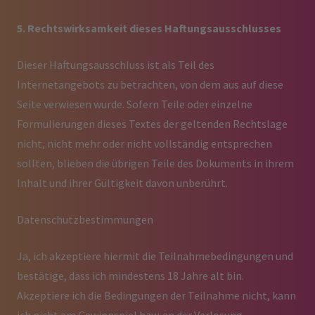
5. Rechtswirksamkeit dieses Haftungsausschlusses
Dieser Haftungsausschluss ist als Teil des
Internetangebots zu betrachten, von dem aus auf diese
Seite verwiesen wurde. Sofern Teile oder einzelne
Formulierungen dieses Textes der geltenden Rechtslage
nicht, nicht mehr oder nicht vollständig entsprechen
sollten, blieben die übrigen Teile des Dokuments in ihrem
Inhalt und ihrer Gültigkeit davon unberührt.
Datenschutzbestimmungen
Ja, ich akzeptiere hiermit die Teilnahmebedingungen und
bestätige, dass ich mindestens 18 Jahre alt bin.
Akzeptiere ich die Bedingungen der Teilnahme nicht, kann