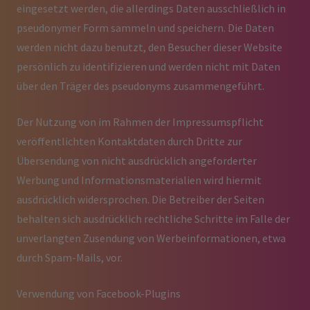
eingesetzt werden, die allerdings Daten ausschließlich in
pseudonymer Form sammeln und speichern. Die Daten
werden nicht dazu benutzt, den Besucher dieser Website
persönlich zu identifizieren und werden nicht mit Daten
über den Träger des pseudonyms zusammengeführt.
Der Nutzung von im Rahmen der Impressumspflicht
veröffentlichten Kontaktdaten durch Dritte zur
Übersendung von nicht ausdrücklich angeforderter
Werbung und Informationsmaterialien wird hiermit
ausdrücklich widersprochen. Die Betreiber der Seiten
behalten sich ausdrücklich rechtliche Schritte im Falle der
unverlangten Zusendung von Werbeinformationen, etwa
durch Spam-Mails, vor.
Verwendung von Facebook-Plugins