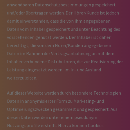
anwendbaren Datenschutzbestimmungen gespeichert
und/oder übertragen werden. Der Hörer/Kunde ist jedoch
damit einverstanden, dass die von ihm angegebenen
Daten vom Inhaber gespeichert und unter Beachtung des
vorstehenden genutzt werden. Der Inhaber ist daher
berechtigt, die von dem Hörer/Kunden angegebenen
Daten im Rahmen der Vertragsanbahnung an mit dem
Inhaber verbundene Distributoren, die zur Realisierung der
Leistung eingesetzt werden, im In- und Ausland
weiterzuleiten.
Auf dieser Website werden durch besondere Technologien
Daten in anonymisierter Form zu Marketing- und
Optimierungszwecken gesammelt und gespeichert. Aus
diesen Daten werden unter einem pseudonym
Nutzungsprofile erstellt. Hierzu können Cookies