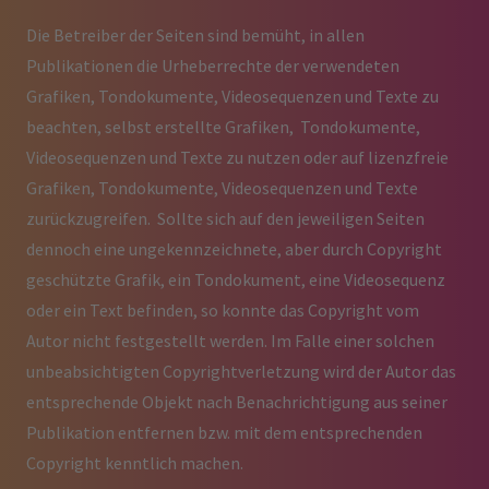
Die Betreiber der Seiten sind bemüht, in allen
Publikationen die Urheberrechte der verwendeten
Grafiken, Tondokumente, Videosequenzen und Texte zu
beachten, selbst erstellte Grafiken, Tondokumente,
Videosequenzen und Texte zu nutzen oder auf lizenzfreie
Grafiken, Tondokumente, Videosequenzen und Texte
zurückzugreifen. Sollte sich auf den jeweiligen Seiten
dennoch eine ungekennzeichnete, aber durch Copyright
geschützte Grafik, ein Tondokument, eine Videosequenz
oder ein Text befinden, so konnte das Copyright vom
Autor nicht festgestellt werden. Im Falle einer solchen
unbeabsichtigten Copyrightverletzung wird der Autor das
entsprechende Objekt nach Benachrichtigung aus seiner
Publikation entfernen bzw. mit dem entsprechenden
Copyright kenntlich machen.