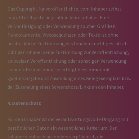
Das Copyright für veröffentlichte, vom Inhaber selbst
erstellte Objekte liegt allein beim Inhaber. Eine
Vervielfältigung oder Verwendung solcher Grafiken,
Tondokumente, Videosequenzen oder Texte ist ohne
ausdrückliche Zustimmung des Inhabers nicht gestattet.
Gibt der Inhaber seine Zustimmung zur Veröffentlichung,
teilweisen Veröffentlichung oder sonstigen Verwendung
seiner Informationen, so erfolgt dies immer mit
Quellenangabe und Zusendung eines Belegexemplars bzw.
der Zusendung eines Screenshots/Links an den Inhaber.
4. Datenschutz
Für den Inhaber ist der verantwortungsvolle Umgang mit
persönlichen Daten ein wesentliches Kriterium. Der
Inhaber sieht sich besonders verpflichtet, die