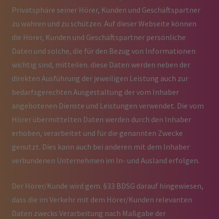
Privatsphäre seiner Hörer, Kunden und Geschäftspartner
zu wahren und zu schützen. Auf dieser Webseite können
die Hörer, Kunden und Geschäftspartner persönliche
Daten und solche, die für den Bezug von Informationen
wichtig sind, mitteilen. diese Daten werden neben der
direkten Ausführung der jeweiligen Leistung auch zur
bedarfsgerechten Ausgestaltung der vom Inhaber
angebotenen Dienste und Leistungen verwendet. Die vom
Hörer übermittelten Daten werden durch den Inhaber
erhoben, verarbeitet und für die genannten Zwecke
genutzt. Dies kann auch bei anderen mit dem Inhaber
verbundenen Unternehmen im In- und Ausland erfolgen.
Der Hörer/Kunde wird gem. §33 BDSG darauf hingewiesen,
dass die im Verkehr mit dem Hörer/Kunden relevanten
Daten zwecks Verarbeitung nach Maßgabe der