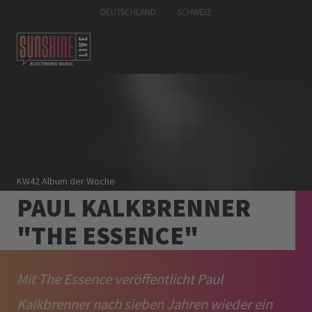
DEUTSCHLAND
SCHWEIZ
KW42 Album der Woche
PAUL KALKBRENNER
"THE ESSENCE"
Mit The Essence veröffentlicht Paul
Kalkbrenner nach sieben Jahren wieder ein