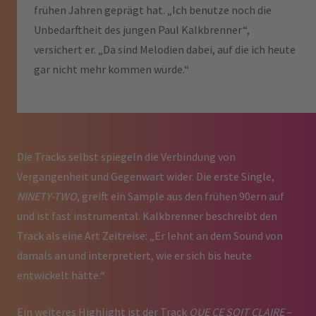
frühen Jahren geprägt hat. „Ich benutze noch die
Unbedarftheit des jungen Paul Kalkbrenner“,
versichert er. „Da sind Melodien dabei, auf die ich heute
gar nicht mehr kommen würde.“
Die Tracks selbst spiegeln die Verbindung von
Vergangenheit und Gegenwart wider. Die erste Single,
NINETY-TWO
, greift ein Sample aus den frühen 90ern auf
und ist fast instrumental. Kalkbrenner beschreibt den
Track als eine Art Zeitreise: „Er lehnt an dem Sound von
damals an und interpretiert, wie er sich bis heute
entwickelt hätte.“
Ein weiteres Highlight ist der Track
QUE CE SOIT CLAIRE
–