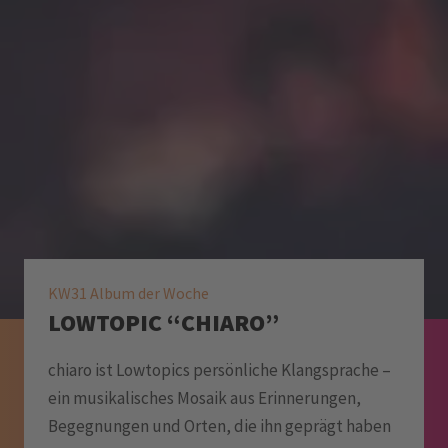
KW31 Album der Woche
LOWTOPIC “CHIARO”
chiaro ist Lowtopics persönliche Klangsprache –
ein musikalisches Mosaik aus Erinnerungen,
Begegnungen und Orten, die ihn geprägt haben