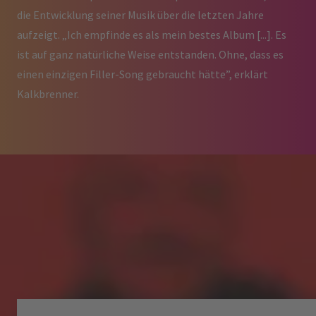
die Entwicklung seiner Musik über die letzten Jahre
aufzeigt. „Ich empfinde es als mein bestes Album [...]. Es
ist auf ganz natürliche Weise entstanden. Ohne, dass es
einen einzigen Filler-Song gebraucht hätte”, erklärt
Kalkbrenner.