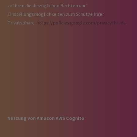
zu Ihren diesbezüglichen Rechten und
Einstellungsmöglichkeiten zum Schutze Ihrer
Privatsphäre:
https://policies.google.com/privacy?hl=de
.
Nutzung von Amazon AWS Cognito