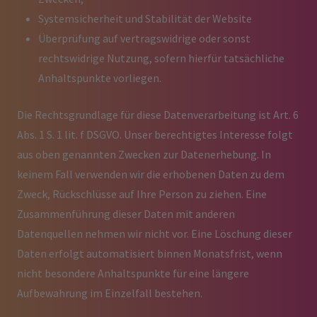
Systemsicherheit und Stabilität der Website
Überprüfung auf vertragswidrige oder sonst
rechtswidrige Nutzung, sofern hierfür tatsächliche
Anhaltspunkte vorliegen.
Die Rechtsgrundlage für diese Datenverarbeitung ist Art. 6
Abs. 1 S. 1 lit. f DSGVO. Unser berechtigtes Interesse folgt
aus oben genannten Zwecken zur Datenerhebung. In
keinem Fall verwenden wir die erhobenen Daten zu dem
Zweck, Rückschlüsse auf Ihre Person zu ziehen. Eine
Zusammenführung dieser Daten mit anderen
Datenquellen nehmen wir nicht vor. Eine Löschung dieser
Daten erfolgt automatisiert binnen Monatsfrist, wenn
nicht besondere Anhaltspunkte für eine längere
Aufbewahrung im Einzelfall bestehen.