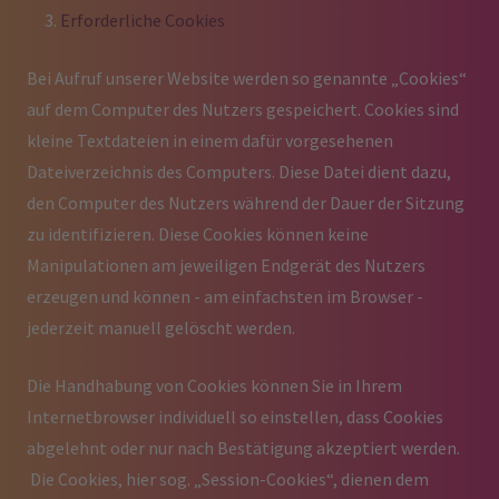
Erforderliche Cookies
Bei Aufruf unserer Website werden so genannte „Cookies“
auf dem Computer des Nutzers gespeichert. Cookies sind
kleine Textdateien in einem dafür vorgesehenen
Dateiverzeichnis des Computers. Diese Datei dient dazu,
den Computer des Nutzers während der Dauer der Sitzung
zu identifizieren. Diese Cookies können keine
Manipulationen am jeweiligen Endgerät des Nutzers
erzeugen und können - am einfachsten im Browser -
jederzeit manuell gelöscht werden.
Die Handhabung von Cookies können Sie in Ihrem
Internetbrowser individuell so einstellen, dass Cookies
abgelehnt oder nur nach Bestätigung akzeptiert werden.
Die Cookies, hier sog. „Session-Cookies“, dienen dem