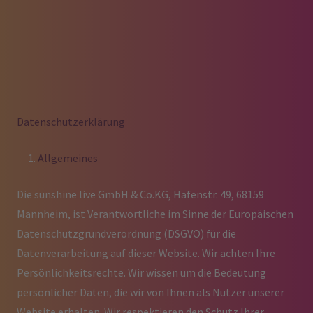
Datenschutzerklärung
Allgemeines
Die sunshine live GmbH & Co.KG, Hafenstr. 49, 68159
Mannheim, ist Verantwortliche im Sinne der Europäischen
Datenschutzgrundverordnung (DSGVO) für die
Datenverarbeitung auf dieser Website. Wir achten Ihre
Persönlichkeitsrechte. Wir wissen um die Bedeutung
persönlicher Daten, die wir von Ihnen als Nutzer unserer
Website erhalten. Wir respektieren den Schutz Ihrer