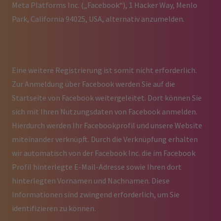
Meta Platforms Inc. („Facebook“), 1 Hacker Way, Menlo
Park, California 94025, USA, alternativ anzumelden.
Eine weitere Registrierung ist somit nicht erforderlich.
Zur Anmeldung über Facebook werden Sie auf die
Startseite von Facebook weitergeleitet. Dort können Sie
sich mit Ihren Nutzungsdaten von Facebook anmelden.
Hierdurch werden Ihr Facebookprofil und unsere Website
miteinander verknüpft. Durch die Verknüpfung erhalten
wir automatisch von der Facebook Inc. die im Facebook
Profil hinterlegte E-Mail-Adresse sowie Ihren dort
hinterlegten Vornamen und Nachnamen. Diese
Informationen sind zwingend erforderlich, um Sie
identifizieren zu können.