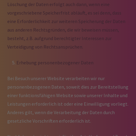
Löschung der Daten erfolgt auch dann, wenn eine
vorgeschriebene Speicherfrist abläuft, es sei denn, dass
eine Erforderlichkeit zur weiteren Speicherung der Daten
aus anderen Rechtsgründen, die wir beweisen müssen,
besteht, z.B. aufgrund berechtigter Interessen zur
Verteidigung von Rechtsansprüchen.
Erhebung personenbezogener Daten
Bei Besuch unserer Website verarbeiten wir nur
personenbezogenen Daten, soweit dies zur Bereitstellung
einer funktionsfähigen Website sowie unserer Inhalte und
Leistungen erforderlich ist oder eine Einwilligung vorliegt.
Anderes gilt, wenn die Verarbeitung der Daten durch
gesetzliche Vorschriften erforderlich ist.