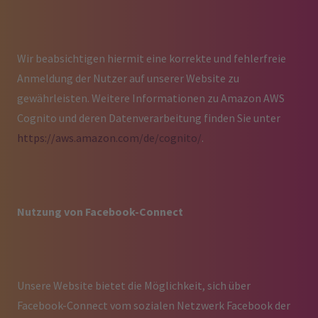
Wir beabsichtigen hiermit eine korrekte und fehlerfreie
Anmeldung der Nutzer auf unserer Website zu
gewährleisten. Weitere Informationen zu Amazon AWS
Cognito und deren Datenverarbeitung finden Sie unter
https://aws.amazon.com/de/cognito/
.
Nutzung von Facebook-Connect
Unsere Website bietet die Möglichkeit, sich über
Facebook-Connect vom sozialen Netzwerk Facebook der