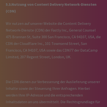
5.3.Nutzung von Content Delivery Network-Diensten
(CDN)
Wir nutzen auf unserer Website die Content Delivery
Network-Dienste (CDN) der Fastly Inc., General Counsel
475 Brannan St, Suite 300 San Francisco, CA 94107, USA, die
CDN der Cloudflare Inc., 101 Townsend Street, San
Francisco, CA 94107, USA sowie das CDN77 der DataCamp
Limited, 207 Regent Street, London, UK.
Die CDN dienen zur Verbesserung der Auslieferung unserer
Inhalte sowie der Steuerung Ihrer Anfragen. Hierbei
werden Ihre IP-Adresse und die entsprechenden
Inhaltsdaten an uns übermittelt. Die Rechtsgrundlage für