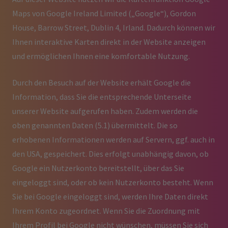
Maps von Google Ireland Limited („Google“), Gordon
House, Barrow Street, Dublin 4, Irland. Dadurch können wir
Ihnen interaktive Karten direkt in der Website anzeigen
und ermöglichen Ihnen eine komfortable Nutzung.
Durch den Besuch auf der Website erhält Google die
Information, dass Sie die entsprechende Unterseite
unserer Website aufgerufen haben. Zudem werden die
oben genannten Daten (5.1) übermittelt. Die so
erhobenen Informationen werden auf Servern, ggf. auch in
den USA, gespeichert. Dies erfolgt unabhängig davon, ob
Google ein Nutzerkonto bereitstellt, über das Sie
eingeloggt sind, oder ob kein Nutzerkonto besteht. Wenn
Sie bei Google eingeloggt sind, werden Ihre Daten direkt
Ihrem Konto zugeordnet. Wenn Sie die Zuordnung mit
Ihrem Profil bei Google nicht wünschen, müssen Sie sich