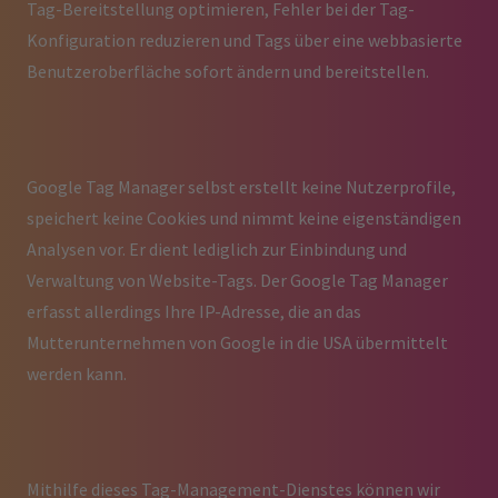
Tag-Bereitstellung optimieren, Fehler bei der Tag-
Konfiguration reduzieren und Tags über eine webbasierte
Benutzeroberfläche sofort ändern und bereitstellen.
Google Tag Manager selbst erstellt keine Nutzerprofile,
speichert keine Cookies und nimmt keine eigenständigen
Analysen vor. Er dient lediglich zur Einbindung und
Verwaltung von Website-Tags. Der Google Tag Manager
erfasst allerdings Ihre IP-Adresse, die an das
Mutterunternehmen von Google in die USA übermittelt
werden kann.
Mithilfe dieses Tag-Management-Dienstes können wir