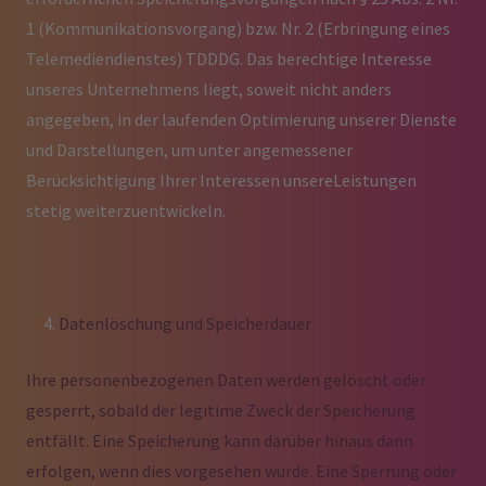
1 (Kommunikationsvorgang) bzw. Nr. 2 (Erbringung eines
Telemediendienstes) TDDDG. Das berechtige Interesse
unseres Unternehmens liegt, soweit nicht anders
angegeben, in der laufenden Optimierung unserer Dienste
und Darstellungen, um unter angemessener
Berücksichtigung Ihrer Interessen unsereLeistungen
stetig weiterzuentwickeln.
Datenlöschung und Speicherdauer
Ihre personenbezogenen Daten werden gelöscht oder
gesperrt, sobald der legitime Zweck der Speicherung
entfällt. Eine Speicherung kann darüber hinaus dann
erfolgen, wenn dies vorgesehen wurde. Eine Sperrung oder