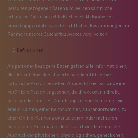
personenbezogenen Daten und werden sämtliche
erlangten Daten ausschließlich nach Maßgabe der
einschlägigen datenschutzrechtlichen Bestimmungen im
Rahmen unseres Geschäftszweckes verarbeiten.
Definitionen
Als personenbezogene Daten gelten alle Informationen,
die sich auf eine identifizierte oder identifizierbare
natürliche Person beziehen. Als identifizierbar wird eine
natürliche Person angesehen, die direkt oder indirekt,
insbesondere mittels Zuordnung zu einer Kennung, wie
einem Namen, einer Kennnummer, zu Standortdaten, zu
einer Online-Kennung oder zu einem oder mehreren
besonderen Merkmalen identifiziert werden kann, die
Ausdruck der physischen, physiologischen, genetischen,