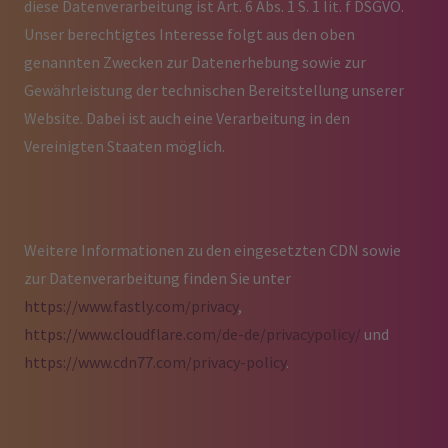
diese Datenverarbeitung ist Art. 6 Abs. 1 S. 1 lit. f DSGVO.
Unser berechtigtes Interesse folgt aus den oben
genannten Zwecken zur Datenerhebung sowie zur
Gewährleistung der technischen Bereitstellung unserer
Website. Dabei ist auch eine Verarbeitung in den
Vereinigten Staaten möglich.
Weitere Informationen zu den eingesetzten CDN sowie
zur Datenverarbeitung finden Sie unter
https://www.fastly.com/privacy
,
https://www.cloudflare.com/de-de/privacypolicy/
und
https://www.cdn77.com/privacy-policy
.