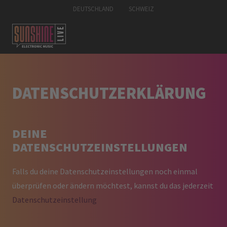
DEUTSCHLAND
SCHWEIZ
DATENSCHUTZERKLÄRUNG
DEINE
DATENSCHUTZEINSTELLUNGEN
Falls du deine Datenschutzeinstellungen noch einmal
überprüfen oder ändern möchtest, kannst du das jederzeit
Datenschutzeinstellung