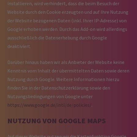
installieren, wird verhindert, dass die beim Besuch der
Website durch den Cookie erzeugten und auf Ihre Nutzung
der Website bezogenen Daten (inkl. Ihrer IP-Adresse) von
Google erhoben werden. Durch das Add-on wird allerdings
ausschließlich die Datenerhebung durch Google
deaktiviert.
Darüber hinaus haben wir als Anbieter der Website keine
Kenntnis vom Inhalt der übermittelten Daten sowie deren
Nutzung durch Google. Weitere Informationen hierzu
finden Sie in der Datenschutzerklärung sowie den
Nutzungsbedingungen von Google unter
https://www.google.de/intl/de/policies/
.
NUTZUNG VON GOOGLE MAPS
Auf dieser Website nutzen wir die Kartenfunktion Google