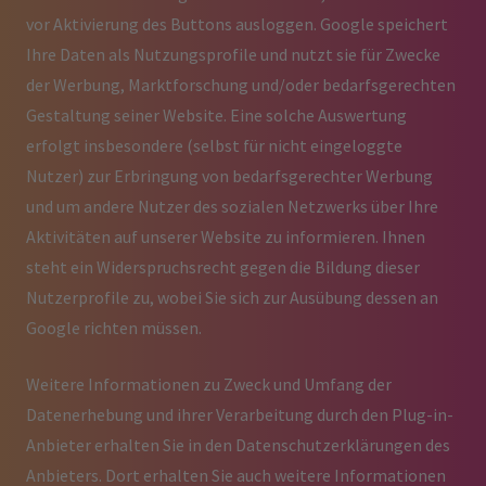
vor Aktivierung des Buttons ausloggen. Google speichert
Ihre Daten als Nutzungsprofile und nutzt sie für Zwecke
der Werbung, Marktforschung und/oder bedarfsgerechten
Gestaltung seiner Website. Eine solche Auswertung
erfolgt insbesondere (selbst für nicht eingeloggte
Nutzer) zur Erbringung von bedarfsgerechter Werbung
und um andere Nutzer des sozialen Netzwerks über Ihre
Aktivitäten auf unserer Website zu informieren. Ihnen
steht ein Widerspruchsrecht gegen die Bildung dieser
Nutzerprofile zu, wobei Sie sich zur Ausübung dessen an
Google richten müssen.
Weitere Informationen zu Zweck und Umfang der
Datenerhebung und ihrer Verarbeitung durch den Plug-in-
Anbieter erhalten Sie in den Datenschutzerklärungen des
Anbieters. Dort erhalten Sie auch weitere Informationen