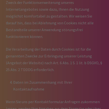
Zweck der Funktionserweiterung unseres
Internetangebotes sowie dazu, Ihnen die Nutzung
möglichst komfortabel zu gestalten. Wir weisen Sie
darauf hin, dass bei Ablehnung von Cookies nicht alle
Bestandteile unserer Anwendung störungsfrei
funktionieren können.
Die Verarbeitung der Daten durch Cookies ist für die
genannten Zwecke zur Erbringung unserer Leistung
(Angebot der Website) nach Art. 6 Abs. 1 S. 1 lit. b DSGVO, §
25 Abs. 2 TDDDG erforderlich.
Daten im Zusammenhang mit Ihrer
Kontaktaufnahme
Wenn Sie uns per Kontaktformular Anfragen zukommen
lassen, werden Ihre Angaben aus dem Formular oder über