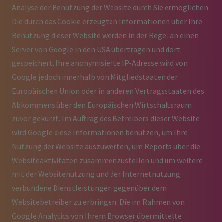
Analyse der Benutzung der Website durch Sie ermöglichen.
Die durch das Cookie erzeugten Informationen über Ihre
Benutzung dieser Website werden in der Regel an einen
Server von Google in den USA übertragen und dort
gespeichert. Ihre anonymisierte IP-Adresse wird von
Google jedoch innerhalb von Mitgliedstaaten der
Europäischen Union oder in anderen Vertragsstaaten des
Abkommens über den Europäischen Wirtschaftsraum
zuvor gekürzt. Im Auftrag des Betreibers dieser Website
wird Google diese Informationen benutzen, um Ihre
Nutzung der Website auszuwerten, um Reports über die
Websiteaktivitäten zusammenzustellen und um weitere
mit der Websitenutzung und der Internetnutzung
verbundene Dienstleistungen gegenüber dem
Websitebetreiber zu erbringen. Die im Rahmen von
Google Analytics von Ihrem Browser übermittelte