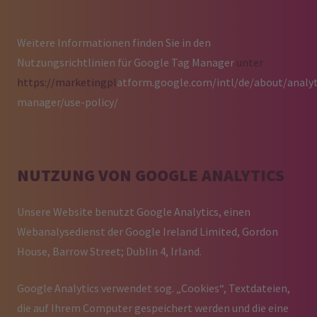
Weitere Informationen finden Sie in den
Nutzungsrichtlinien für Google Tag Manager
unter
https://marketingpl
atform.google.com/intl/de/about/analyt
manager/use-policy/
NUTZUNG VON GOOGLE ANALYTICS
Unsere Website benutzt Google Analytics, einen
Webanalysedienst der Google Ireland Limited, Gordon
House, Barrow Street; Dublin 4, Irland.
Google Analytics verwendet sog. „Cookies“, Textdateien,
die auf Ihrem Computer gespeichert werden und die eine