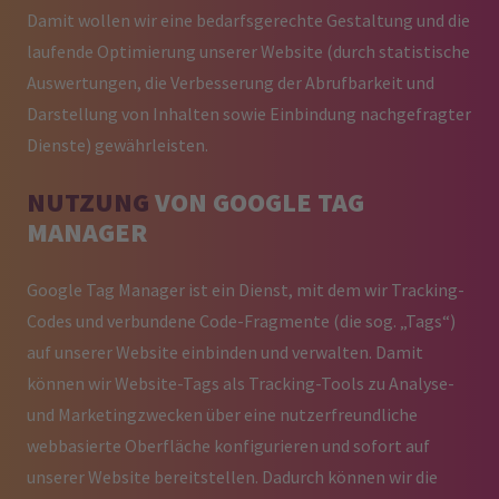
Damit wollen wir eine bedarfsgerechte Gestaltung und die
laufende Optimierung unserer Website (durch statistische
Auswertungen, die Verbesserung der Abrufbarkeit und
Darstellung von Inhalten sowie Einbindung nachgefragter
Dienste) gewährleisten.
NUTZUNG
VON GOOGLE TAG
MANAGER
Google Tag Manager ist ein Dienst, mit dem wir Tracking-
Codes und verbundene Code-Fragmente (die sog. „Tags“)
auf unserer Website einbinden und verwalten. Damit
können wir Website-Tags als Tracking-Tools zu Analyse-
und Marketingzwecken über eine nutzerfreundliche
webbasierte Oberfläche konfigurieren und sofort auf
unserer Website bereitstellen. Dadurch können wir die