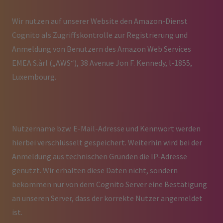
Wir nutzen auf unserer Website den Amazon-Dienst
Cognito als Zugriffskontrolle zur Registrierung und
Anmeldung von Benutzern des Amazon Web Services
EMEA S.àrl („AWS“), 38 Avenue Jon F. Kennedy, l-1855,
Luxembourg.
Nutzername bzw. E-Mail-Adresse und Kennwort werden
hierbei verschlüsselt gespeichert. Weiterhin wird bei der
Anmeldung aus technischen Gründen die IP-Adresse
genutzt. Wir erhalten diese Daten nicht, sondern
bekommen nur von dem Cognito Server eine Bestätigung
an unseren Server, dass der korrekte Nutzer angemeldet
ist.