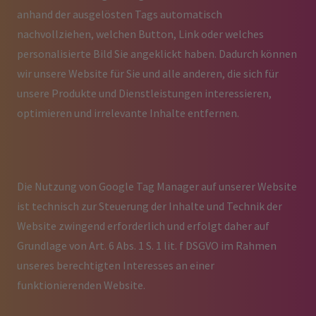
anhand der ausgelösten Tags automatisch
nachvollziehen, welchen Button, Link oder welches
personalisierte Bild Sie angeklickt haben. Dadurch können
wir unsere Website für Sie und alle anderen, die sich für
unsere Produkte und Dienstleistungen interessieren,
optimieren und irrelevante Inhalte entfernen.
Die Nutzung von Google Tag Manager auf unserer Website
ist technisch zur Steuerung der Inhalte und Technik der
Website zwingend erforderlich und erfolgt daher auf
Grundlage von Art. 6 Abs. 1 S. 1 lit. f DSGVO im Rahmen
unseres berechtigten Interesses an einer
funktionierenden Website.