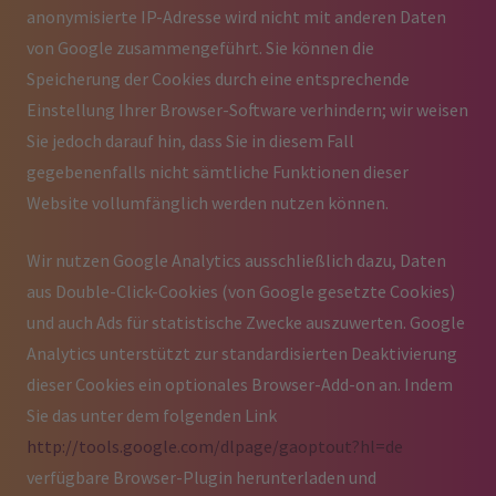
anonymisierte IP-Adresse wird nicht mit anderen Daten
von Google zusammengeführt. Sie können die
Speicherung der Cookies durch eine entsprechende
Einstellung Ihrer Browser-Software verhindern; wir weisen
Sie jedoch darauf hin, dass Sie in diesem Fall
gegebenenfalls nicht sämtliche Funktionen dieser
Website vollumfänglich werden nutzen können.
Wir nutzen Google Analytics ausschließlich dazu, Daten
aus Double-Click-Cookies (von Google gesetzte Cookies)
und auch Ads für statistische Zwecke auszuwerten. Google
Analytics unterstützt zur standardisierten Deaktivierung
dieser Cookies ein optionales Browser-Add-on an. Indem
Sie das unter dem folgenden Link
http://tools.google.com/dlpage/gaoptout?hl=de
verfügbare Browser-Plugin herunterladen und