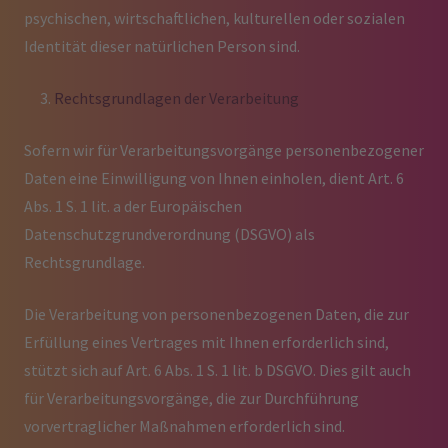
psychischen, wirtschaftlichen, kulturellen oder sozialen
Identität dieser natürlichen Person sind.
Rechtsgrundlagen der Verarbeitung
Sofern wir für Verarbeitungsvorgänge personenbezogener
Daten eine Einwilligung von Ihnen einholen, dient Art. 6
Abs. 1 S. 1 lit. a der Europäischen
Datenschutzgrundverordnung (DSGVO) als
Rechtsgrundlage.
Die Verarbeitung von personenbezogenen Daten, die zur
Erfüllung eines Vertrages mit Ihnen erforderlich sind,
stützt sich auf Art. 6 Abs. 1 S. 1 lit. b DSGVO. Dies gilt auch
für Verarbeitungsvorgänge, die zur Durchführung
vorvertraglicher Maßnahmen erforderlich sind.