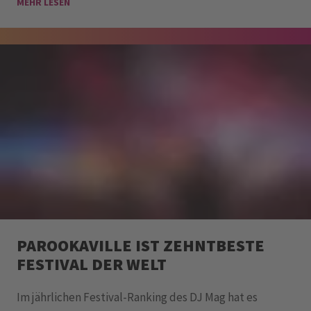
MEHR LESEN
PAROOKAVILLE IST ZEHNTBESTE
FESTIVAL DER WELT
Im jährlichen Festival-Ranking des DJ Mag hat es