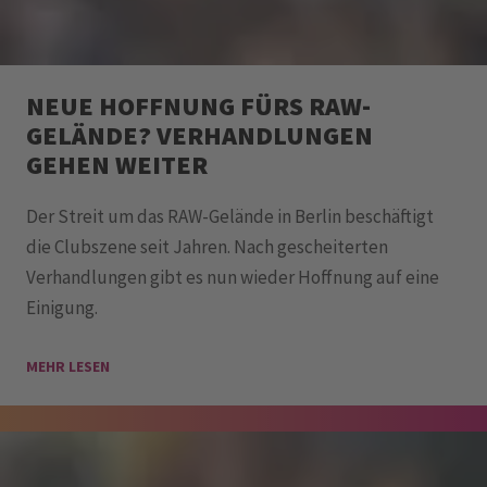
NEUE HOFFNUNG FÜRS RAW-
GELÄNDE? VERHANDLUNGEN
GEHEN WEITER
Der Streit um das RAW-Gelände in Berlin beschäftigt
die Clubszene seit Jahren. Nach gescheiterten
Verhandlungen gibt es nun wieder Hoffnung auf eine
Einigung.
MEHR LESEN