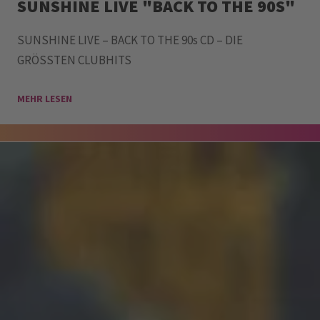
SUNSHINE LIVE "BACK TO THE 90S"
SUNSHINE LIVE – BACK TO THE 90s CD – DIE
GRÖSSTEN CLUBHITS
MEHR LESEN