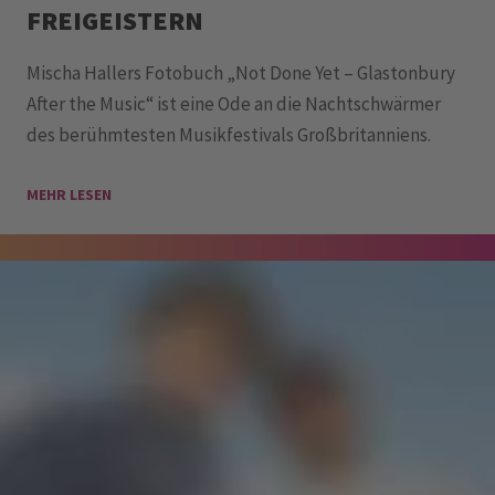
FREIGEISTERN
Mischa Hallers Fotobuch „Not Done Yet – Glastonbury
After the Music“ ist eine Ode an die Nachtschwärmer
des berühmtesten Musikfestivals Großbritanniens.
MEHR LESEN