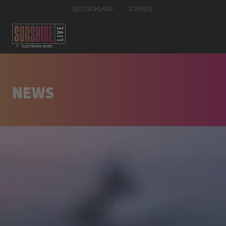
DEUTSCHLAND
SCHWEIZ
NEWS