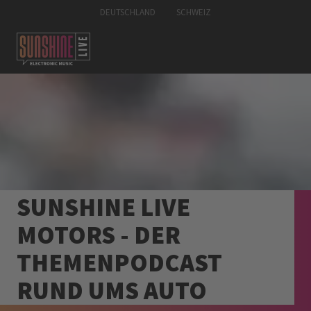
DEUTSCHLAND
SCHWEIZ
SUNSHINE LIVE
MOTORS - DER
THEMENPODCAST
RUND UMS AUTO