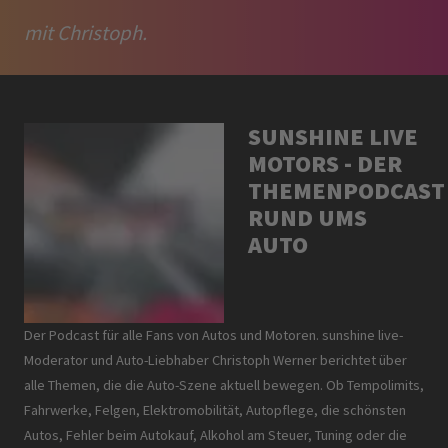
mit Christoph.
SUNSHINE LIVE
MOTORS - DER
THEMENPODCAST
RUND UMS
AUTO
Der Podcast für alle Fans von Autos und Motoren. sunshine live-
Moderator und Auto-Liebhaber Christoph Werner berichtet über
alle Themen, die die Auto-Szene aktuell bewegen. Ob Tempolimits,
Fahrwerke, Felgen, Elektromobilität, Autopflege, die schönsten
Autos, Fehler beim Autokauf, Alkohol am Steuer, Tuning oder die