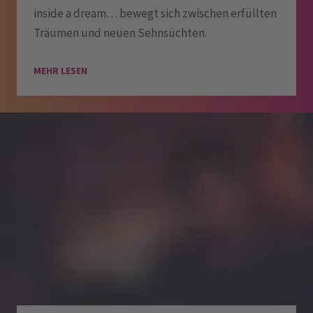
inside a dream… bewegt sich zwischen erfüllten
Träumen und neuen Sehnsüchten.
MEHR LESEN