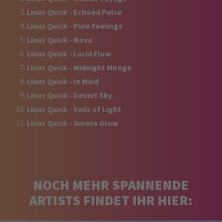
Linus Quick - Echoed Pulse
Linus Quick - Pure Feelings
Linus Quick - Nova
Linus Quick - Lucid Flow
Linus Quick - Midnight Mirage
Linus Quick - In Mind
Linus Quick - Desert Sky
Linus Quick - Veils of Light
Linus Quick - Aurora Glow
NOCH MEHR SPANNENDE
ARTISTS FINDET IHR HIER: