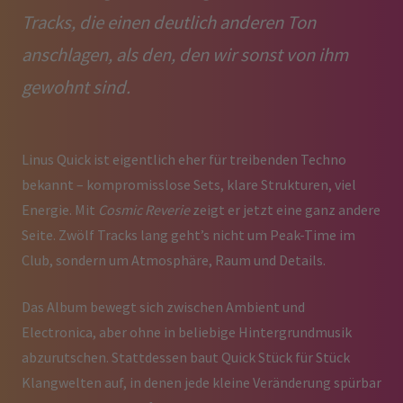
Tracks, die einen deutlich anderen Ton
anschlagen, als den, den wir sonst von ihm
gewohnt sind.
Linus Quick ist eigentlich eher für treibenden Techno
bekannt – kompromisslose Sets, klare Strukturen, viel
Energie. Mit
Cosmic Reverie
zeigt er jetzt eine ganz andere
Seite. Zwölf Tracks lang geht’s nicht um Peak-Time im
Club, sondern um Atmosphäre, Raum und Details.
Das Album bewegt sich zwischen Ambient und
Electronica, aber ohne in beliebige Hintergrundmusik
abzurutschen. Stattdessen baut Quick Stück für Stück
Klangwelten auf, in denen jede kleine Veränderung spürbar