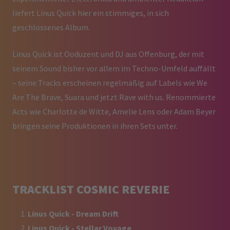
liefert Linus Quick hier ein stimmiges, in sich
geschlossenes Album.
Linus Quick ist Ooduzent und DJ aus Offenburg, der mit
seinem Sound bisher vor allem im Techno-Umfeld auffällt
– seine Tracks erscheinen regelmäßig auf Labels wie We
Are The Brave, Suara und jetzt Rave with us. Renommierte
Acts wie Charlotte de Witte, Amelie Lens oder Adam Beyer
bringen seine Produktionen in ihren Sets unter.
TRACKLIST COSMIC REVERIE
Linus Quick - Dream Drift
Linus Quick - Stellar Voyage