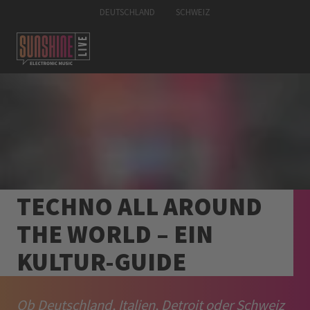
DEUTSCHLAND
SCHWEIZ
TECHNO ALL AROUND
THE WORLD – EIN
KULTUR-GUIDE
Ob Deutschland, Italien, Detroit oder Schweiz