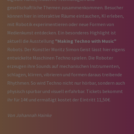
gesellschaftliche Themen zusammenkommen. Besucher
können hier in interaktive Räume eintauchen, KI erleben,
mit Robotik experimentieren oder neue Formen von
Medienkunst entdecken. Ein besonderes Highlight ist
aktuell die Ausstellung
"Making Techno with Music"
Robots. Der Künstler Moritz Simon Geist lässt hier eigens
entwickelte Maschinen Techno spielen. Die Roboter
erzeugen ihre Sounds auf mechanischen Instrumenten,
schlagen, klirren, vibrieren und formen daraus treibende
Rhythmen. So wird Techno nicht nur hörbar, sondern auch
physisch spürbar und visuell erfahrbar. Tickets bekommt
ihr für 14€ und ermäßigt kostet der Eintritt 11,50€.
Von Johannah Hainke