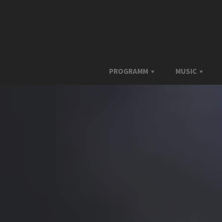
PROGRAMM
MUSIC