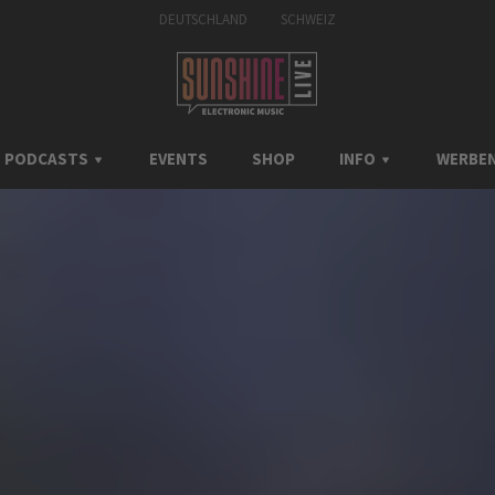
DEUTSCHLAND
SCHWEIZ
PODCASTS
EVENTS
SHOP
INFO
WERBEN