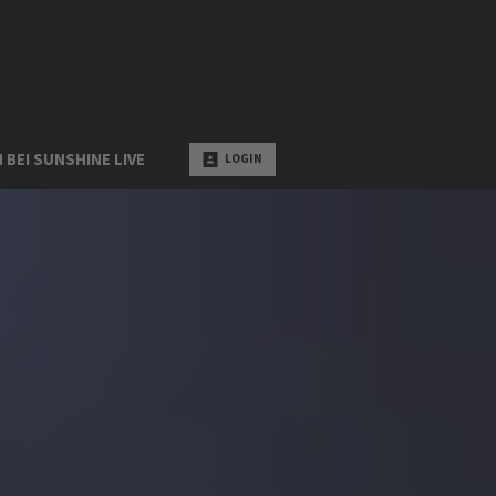
 BEI SUNSHINE LIVE
LOGIN