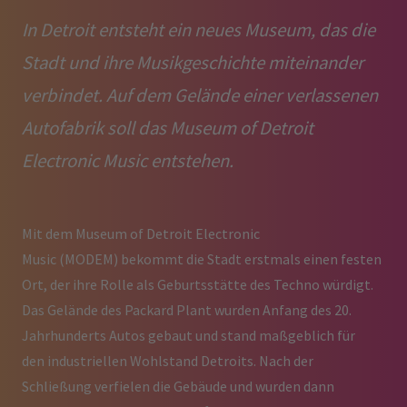
In Detroit entsteht ein neues Museum, das die
Stadt und ihre Musikgeschichte miteinander
verbindet. Auf dem Gelände einer verlassenen
Autofabrik soll das Museum of Detroit
Electronic Music entstehen.
Mit dem Museum of Detroit Electronic
Music (MODEM) bekommt die Stadt erstmals einen festen
Ort, der ihre Rolle als Geburtsstätte des Techno würdigt.
Das Gelände des Packard Plant wurden Anfang des 20.
Jahrhunderts Autos gebaut und stand maßgeblich für
den industriellen Wohlstand Detroits. Nach der
Schließung verfielen die Gebäude und wurden dann