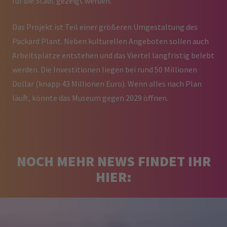
für die Stadt gezeigt werden.
Das Projekt ist Teil einer größeren Umgestaltung des
Packard Plant. Neben kulturellen Angeboten sollen auch
Arbeitsplätze entstehen und das Viertel langfristig belebt
werden. Die Investitionen liegen bei rund 50 Millionen
Dollar (knapp 43 Millionen Euro). Wenn alles nach Plan
läuft, könnte das Museum gegen 2029 öffnen.
NOCH MEHR NEWS FINDET IHR
HIER: