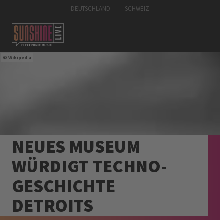
DEUTSCHLAND
SCHWEIZ
Wikipedia
NEUES MUSEUM
WÜRDIGT TECHNO-
GESCHICHTE
DETROITS