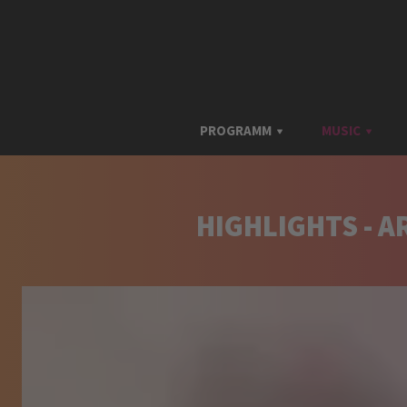
PROGRAMM
MUSIC
HIGHLIGHTS - A