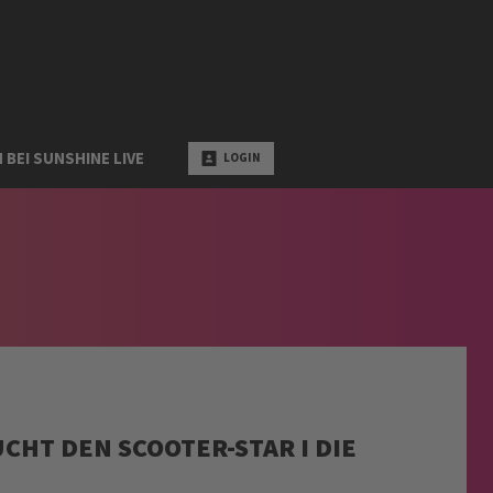
 BEI SUNSHINE LIVE
LOGIN
CHT DEN SCOOTER-STAR I DIE