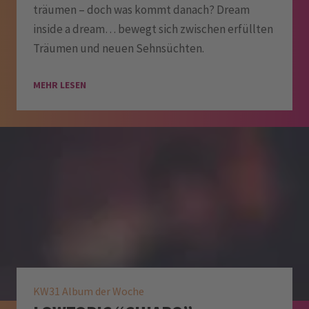
träumen – doch was kommt danach? Dream
inside a dream… bewegt sich zwischen erfüllten
Träumen und neuen Sehnsüchten.
MEHR LESEN
KW31 Album der Woche