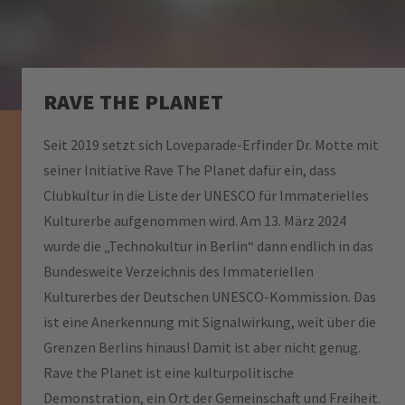
RAVE THE PLANET
Seit 2019 setzt sich Loveparade-Erfinder Dr. Motte mit
seiner Initiative Rave The Planet dafür ein, dass
Clubkultur in die Liste der UNESCO für Immaterielles
Kulturerbe aufgenommen wird. Am 13. März 2024
wurde die „Technokultur in Berlin“ dann endlich in das
Bundesweite Verzeichnis des Immateriellen
Kulturerbes der Deutschen UNESCO-Kommission. Das
ist eine Anerkennung mit Signalwirkung, weit über die
Grenzen Berlins hinaus! Damit ist aber nicht genug.
Rave the Planet ist eine kulturpolitische
Demonstration, ein Ort der Gemeinschaft und Freiheit.