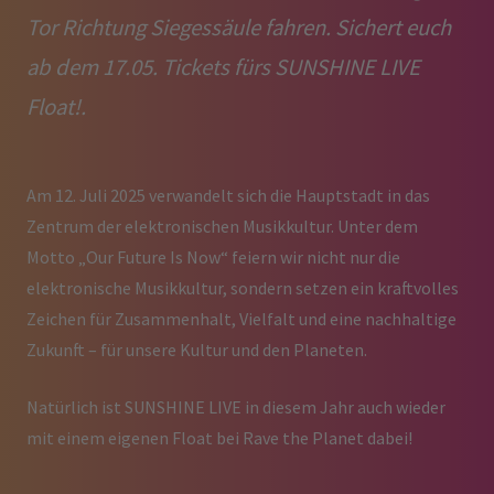
Tor Richtung Siegessäule fahren. Sichert euch
ab dem 17.05. Tickets fürs SUNSHINE LIVE
Float!.
Am 12. Juli 2025 verwandelt sich die Hauptstadt in das
Zentrum der elektronischen Musikkultur. Unter dem
Motto „Our Future Is Now“ feiern wir nicht nur die
elektronische Musikkultur, sondern setzen ein kraftvolles
Zeichen für Zusammenhalt, Vielfalt und eine nachhaltige
Zukunft – für unsere Kultur und den Planeten.
Natürlich ist SUNSHINE LIVE in diesem Jahr auch wieder
mit einem eigenen Float bei Rave the Planet dabei!