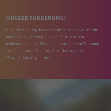
UNSERE FORDERUNG:
Die Gleichstellung der elektronischen Musikkultur mit
anderen etablierten Kunst- und Kulturformen,
insbesondere die Aufhebung der antiquierten Trennung
zwischen ernster Musik und Unterhaltungsmusik - auch
"E- und U-Musik" genannt.