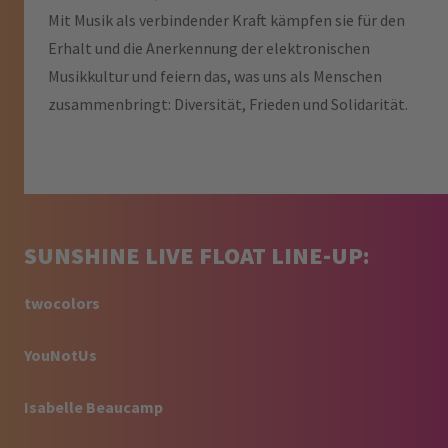
Mit Musik als verbindender Kraft kämpfen sie für den
Erhalt und die Anerkennung der elektronischen
Musikkultur und feiern das, was uns als Menschen
zusammenbringt: Diversität, Frieden und Solidarität.
SUNSHINE LIVE FLOAT LINE-UP:
twocolors
YouNotUs
Isabelle Beaucamp