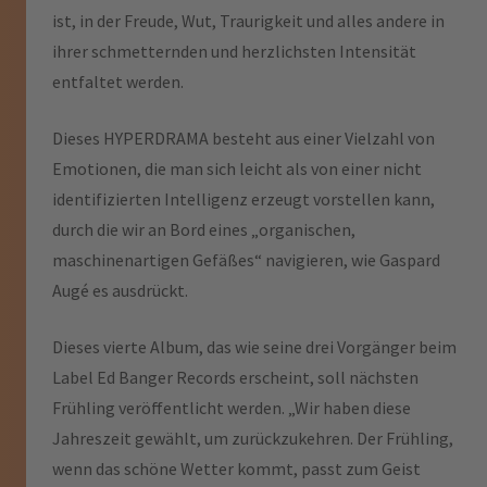
ist, in der Freude, Wut, Traurigkeit und alles andere in
ihrer schmetternden und herzlichsten Intensität
entfaltet werden.
Dieses HYPERDRAMA besteht aus einer Vielzahl von
Emotionen, die man sich leicht als von einer nicht
identifizierten Intelligenz erzeugt vorstellen kann,
durch die wir an Bord eines „organischen,
maschinenartigen Gefäßes“ navigieren, wie Gaspard
Augé es ausdrückt.
Dieses vierte Album, das wie seine drei Vorgänger beim
Label Ed Banger Records erscheint, soll nächsten
Frühling veröffentlicht werden. „Wir haben diese
Jahreszeit gewählt, um zurückzukehren. Der Frühling,
wenn das schöne Wetter kommt, passt zum Geist