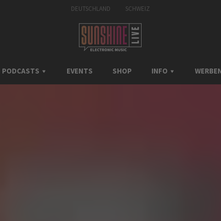
DEUTSCHLAND
SCHWEIZ
PODCASTS
EVENTS
SHOP
INFO
WERBEN