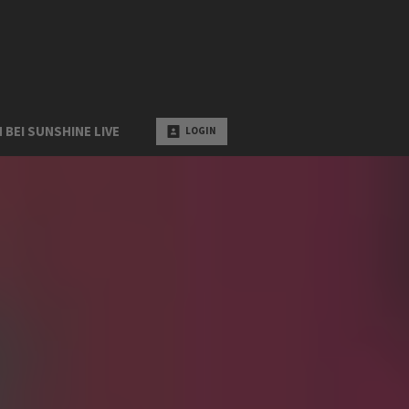
 BEI SUNSHINE LIVE
LOGIN