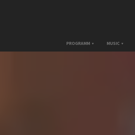
PROGRAMM
MUSIC