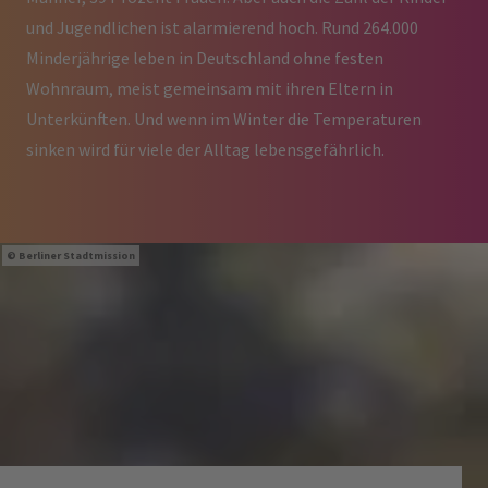
und Jugendlichen ist alarmierend hoch. Rund 264.000
Minderjährige leben in Deutschland ohne festen
Wohnraum, meist gemeinsam mit ihren Eltern in
Unterkünften. Und wenn im Winter die Temperaturen
sinken wird für viele der Alltag lebensgefährlich.
Berliner Stadtmission