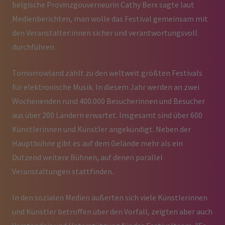
belgische Provinzgouverneurin Cathy Berx sagte laut
Medienberichten, man wolle das Festival gemeinsam mit
den Veranstalter:innen sicher und verantwortungsvoll
durchführen.
Tomorrowland zählt zu den weltweit größten Festivals
für elektronische Musik. In diesem Jahr werden an zwei
Wochenenden rund 400.000 Besucherinnen und Besucher
aus über 200 Ländern erwartet. Insgesamt sind über 600
Künstlerinnen und Künstler angekündigt. Neben der
Hauptbühne gibt es auf dem Gelände mehr als ein
Dutzend weitere Bühnen, auf denen parallel
Veranstaltungen stattfinden.
In den sozialen Medien äußerten sich viele Künstlerinnen
und Künstler betroffen über den Vorfall, zeigten aber auch