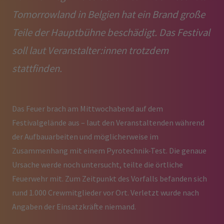
Tomorrowland in Belgien hat ein Brand große
Teile der Hauptbühne beschädigt. Das Festival
soll laut Veranstalter:innen trotzdem
stattfinden.
Das Feuer brach am Mittwochabend auf dem
Festivalgelände aus – laut den Veranstaltenden während
der Aufbauarbeiten und möglicherweise im
Zusammenhang mit einem Pyrotechnik-Test. Die genaue
Ursache werde noch untersucht, teilte die örtliche
Feuerwehr mit. Zum Zeitpunkt des Vorfalls befanden sich
rund 1.000 Crewmitglieder vor Ort. Verletzt wurde nach
Angaben der Einsatzkräfte niemand.