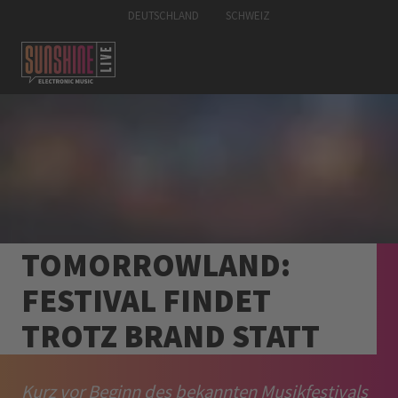
DEUTSCHLAND
SCHWEIZ
TOMORROWLAND:
FESTIVAL FINDET
TROTZ BRAND STATT
Kurz vor Beginn des bekannten Musikfestivals