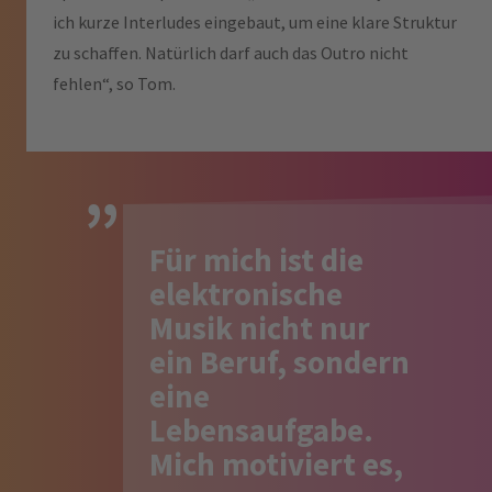
ich kurze Interludes eingebaut, um eine klare Struktur
zu schaffen. Natürlich darf auch das Outro nicht
fehlen“, so Tom.
Für mich ist die
elektronische
Musik nicht nur
ein Beruf, sondern
eine
Lebensaufgabe.
Mich motiviert es,