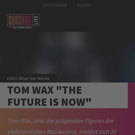
DEUTSCHLAND
SCHWEIZ
KW21 Album der Woche
TOM WAX "THE
FUTURE IS NOW"
Tom Wax, eine der prägenden Figuren der
elektronischen Musikszene, meldet sich 30