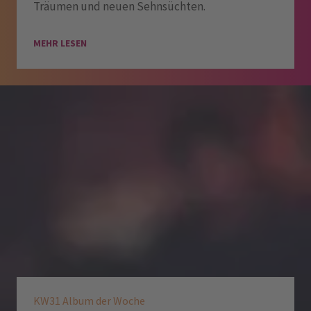
Träumen und neuen Sehnsüchten.
MEHR LESEN
KW31 Album der Woche