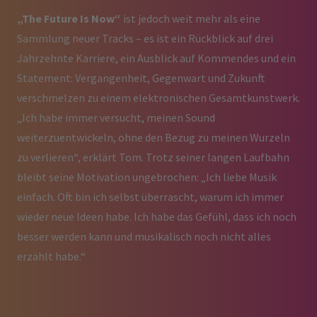
„The Future Is Now“
ist jedoch weit mehr als eine
Sammlung neuer Tracks – es ist ein Rückblick auf drei
Jahrzehnte Karriere, ein Ausblick auf Kommendes und ein
Statement: Vergangenheit, Gegenwart und Zukunft
verschmelzen zu einem elektronischen Gesamtkunstwerk.
„Ich habe immer versucht, meinen Sound
weiterzuentwickeln, ohne den Bezug zu meinen Wurzeln
zu verlieren“, erklärt Tom. Trotz seiner langen Laufbahn
bleibt seine Motivation ungebrochen: „Ich liebe Musik
einfach. Oft bin ich selbst überrascht, warum ich immer
wieder neue Ideen habe. Ich habe das Gefühl, dass ich noch
besser werden kann und musikalisch noch nicht alles
erzählt habe.“