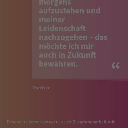
morgens
aufzustehen und
meiner
Leidenschaft
nachzugehen – das
möchte ich mir
auch in Zukunft
bewahren.
Tom Wax
Besonders bemerkenswert ist die Zusammenarbeit mit