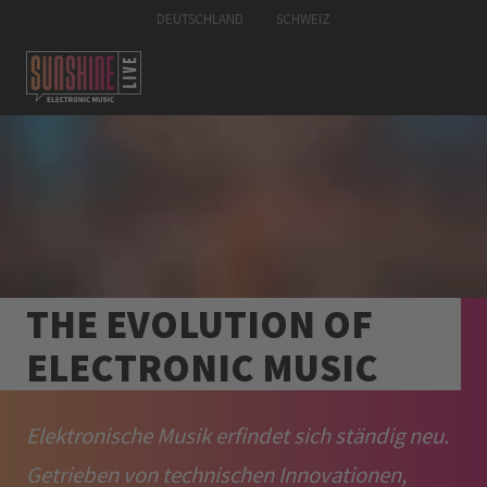
DEUTSCHLAND
SCHWEIZ
THE EVOLUTION OF
ELECTRONIC MUSIC
Elektronische Musik erfindet sich ständig neu.
Getrieben von technischen Innovationen,