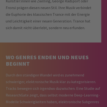
Künstler:innen wie Zwilling, George Radsport oder
Fronsi prägen diesen neuen Stil. Ihre Musik verbindet
die Euphorie des klassischen Trance mit der Energie
und Leichtigkeit einer neuen Generation. Trance hat
sich damit nicht überlebt, sondern neu erfunden.
WO GENRES ENDEN UND NEUES
BEGINNT
Durch den ständigen Wandel wird es zunehmend
schwieriger, elektronische Musik klar zu kategorisieren.
Tracks bewegen sich irgendwo dazwischen. Eine Studie auf
ResearchGate zeigt, dass selbst moderne Deep-Learning-
Modelle Schwierigkeiten haben, elektronische Subgenres