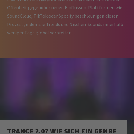
Offenheit gegenüber neuen Einflüssen. Plattformen wie
SoundCloud, TikTok oder Spotify beschleunigen diesen
Prozess, indem sie Trends und Nischen-Sounds innerhalb
weniger Tage global verbreiten.
TRANCE 2.0? WIE SICH EIN GENRE