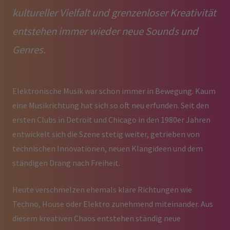
kultureller Vielfalt und grenzenloser Kreativität
entstehen immer wieder neue Sounds und
Genres.
Elektronische Musik war schon immer in Bewegung. Kaum
eine Musikrichtung hat sich so oft neu erfunden. Seit den
ersten Clubs in Detroit und Chicago in den 1980er Jahren
entwickelt sich die Szene stetig weiter, getrieben von
technischen Innovationen, neuen Klangideen und dem
ständigen Drang nach Freiheit.
Heute verschmelzen ehemals klare Richtungen wie
Techno, House oder Elektro zunehmend miteinander. Aus
diesem kreativen Chaos entstehen ständig neue