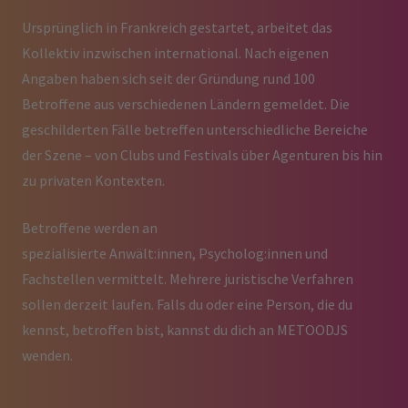
Ursprünglich in Frankreich gestartet, arbeitet das
Kollektiv inzwischen international. Nach eigenen
Angaben haben sich seit der Gründung rund 100
Betroffene aus verschiedenen Ländern gemeldet. Die
geschilderten Fälle betreffen unterschiedliche Bereiche
der Szene – von Clubs und Festivals über Agenturen bis hin
zu privaten Kontexten.
Betroffene werden an
spezialisierte Anwält:innen, Psycholog:innen und
Fachstellen vermittelt. Mehrere juristische Verfahren
sollen derzeit laufen. Falls du oder eine Person, die du
kennst, betroffen bist, kannst du dich an METOODJS
wenden.