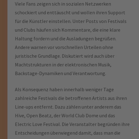
Viele Fans zeigen sich in sozialen Netzwerken
schockiert und enttäuscht und wollen ihren Support
für die Künstler einstellen. Unter Posts von Festivals
und Clubs häufen sich Kommentare, die eine klare
Haltung fordern und die Ausladungen begrüßen.
Andere warnen vor vorschnellen Urteilen ohne
juristische Grundlage. Diskutiert wird auch über
Machtstrukturen in der elektronischen Musik,
Backstage-Dynamiken und Verantwortung.
Als Konsequenz haben innerhalb weniger Tage
zahlreiche Festivals die betroffenen Artists aus ihren
Line-ups entfernt. Dazu zählen unter anderem das
Hive, Open Beatz, der World Club Dome und das
Electric Love Festival. Die Veranstalter begründen ihre
Entscheidungen überwiegend damit, dass man die