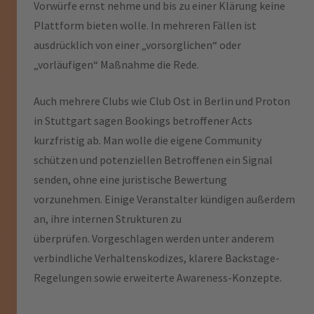
Vorwürfe ernst nehme und bis zu einer Klärung keine
Plattform bieten wolle. In mehreren Fällen ist
ausdrücklich von einer „vorsorglichen“ oder
„vorläufigen“ Maßnahme die Rede.
Auch mehrere Clubs wie Club Ost in Berlin und Proton
in Stuttgart sagen Bookings betroffener Acts
kurzfristig ab. Man wolle die eigene Community
schützen und potenziellen Betroffenen ein Signal
senden, ohne eine juristische Bewertung
vorzunehmen. Einige Veranstalter kündigen außerdem
an, ihre internen Strukturen zu
überprüfen. Vorgeschlagen werden unter anderem
verbindliche Verhaltenskodizes, klarere Backstage-
Regelungen sowie erweiterte Awareness-Konzepte.