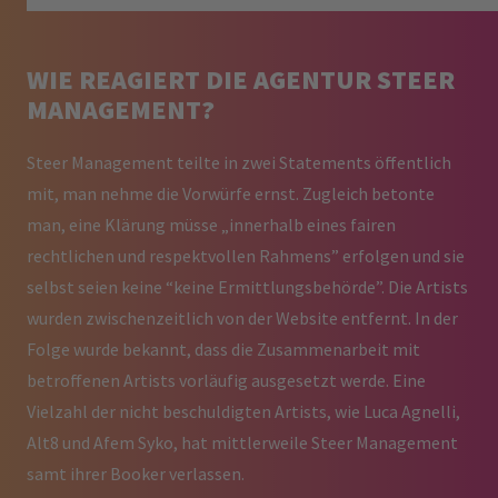
WIE REAGIERT DIE AGENTUR STEER
MANAGEMENT?
Steer Management teilte in zwei Statements öffentlich
mit, man nehme die Vorwürfe ernst. Zugleich betonte
man, eine Klärung müsse „innerhalb eines fairen
rechtlichen und respektvollen Rahmens” erfolgen und sie
selbst seien keine “keine Ermittlungsbehörde”. Die Artists
wurden zwischenzeitlich von der Website entfernt. In der
Folge wurde bekannt, dass die Zusammenarbeit mit
betroffenen Artists vorläufig ausgesetzt werde. Eine
Vielzahl der nicht beschuldigten Artists, wie Luca Agnelli,
Alt8 und Afem Syko, hat mittlerweile Steer Management
samt ihrer Booker verlassen.