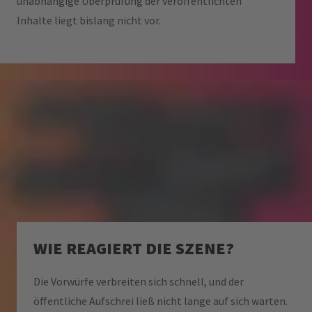
unabhängige Überprüfung der veröffentlichten
Inhalte liegt bislang nicht vor.
WIE REAGIERT DIE SZENE?
Die Vorwürfe verbreiten sich schnell, und der
öffentliche Aufschrei ließ nicht lange auf sich warten.