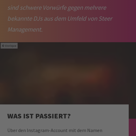
sind schwere Vorwürfe gegen mehrere
bekannte DJs aus dem Umfeld von Steer
Management.
Enrique
WAS IST PASSIERT?
Über den Instagram-Account mit dem Namen