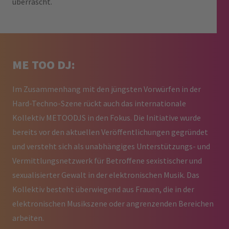
überrascht.
ME TOO DJ:
Im Zusammenhang mit den jüngsten Vorwürfen in der
Hard-Techno-Szene rückt auch das internationale
Kollektiv METOODJS in den Fokus. Die Initiative wurde
bereits vor den aktuellen Veröffentlichungen gegründet
und versteht sich als unabhängiges Unterstützungs- und
Vermittlungsnetzwerk für Betroffene sexistischer und
sexualisierter Gewalt in der elektronischen Musik. Das
Kollektiv besteht überwiegend aus Frauen, die in der
elektronischen Musikszene oder angrenzenden Bereichen
arbeiten.