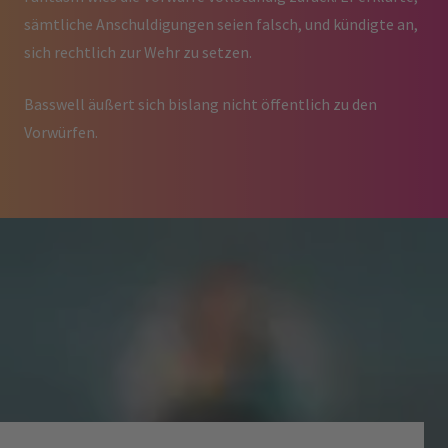
sämtliche Anschuldigungen seien falsch, und kündigte an,
sich rechtlich zur Wehr zu setzen.
Basswell äußert sich bislang nicht öffentlich zu den
Vorwürfen.