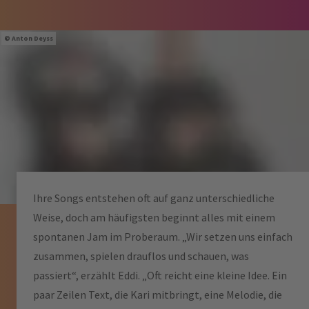
Anton Deyss
Ihre Songs entstehen oft auf ganz unterschiedliche
Weise, doch am häufigsten beginnt alles mit einem
spontanen Jam im Proberaum. „Wir setzen uns einfach
zusammen, spielen drauflos und schauen, was
passiert“, erzählt Eddi. „Oft reicht eine kleine Idee. Ein
paar Zeilen Text, die Kari mitbringt, eine Melodie, die