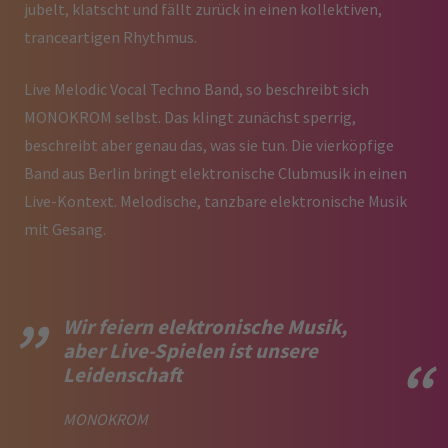
jubelt, klatscht und fällt zurück in einen kollektiven,
tranceartigen Rhythmus.
Live Melodic Vocal Techno Band, so beschreibt sich
MONOKROM selbst. Das klingt zunächst sperrig,
beschreibt aber genau das, was sie tun. Die vierköpfige
Band aus Berlin bringt elektronische Clubmusik in einen
Live-Kontext. Melodische, tanzbare elektronische Musik
mit Gesang.
Wir feiern elektronische Musik,
aber Live-Spielen ist unsere
Leidenschaft
MONOKROM