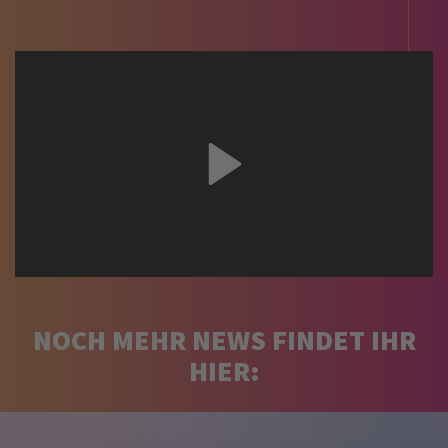
NOCH MEHR NEWS FINDET IHR
HIER: