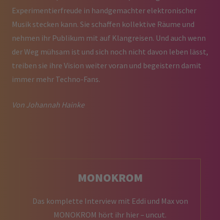
Experimentierfreude in handgemachter elektronischer
Musik stecken kann. Sie schaffen kollektive Räume und
nehmen ihr Publikum mit auf Klangreisen. Und auch wenn
der Weg mühsam ist und sich noch nicht davon leben lässt,
treiben sie ihre Vision weiter voran und begeistern damit
immer mehr Techno-Fans.
Von Johannah Hainke
MONOKROM
Das komplette Interview mit Eddi und Max von
MONOKROM hört ihr hier – uncut.