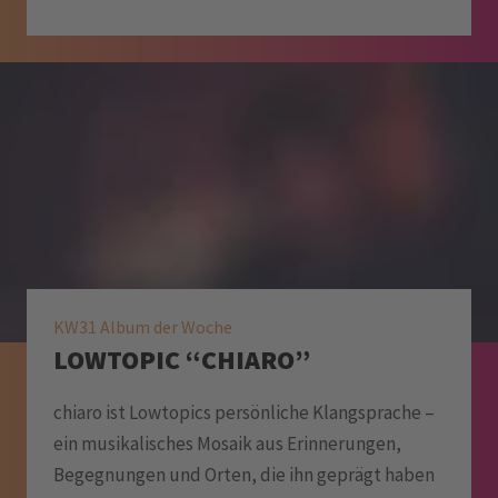
KW31 Album der Woche
LOWTOPIC “CHIARO”
chiaro ist Lowtopics persönliche Klangsprache –
ein musikalisches Mosaik aus Erinnerungen,
Begegnungen und Orten, die ihn geprägt haben