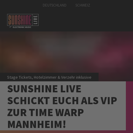
DEUTSCHLAND
SCHWEIZ
Stage Tickets, Hotelzimmer & Verzehr inklusive
SUNSHINE LIVE
SCHICKT EUCH ALS VIP
ZUR TIME WARP
MANNHEIM!