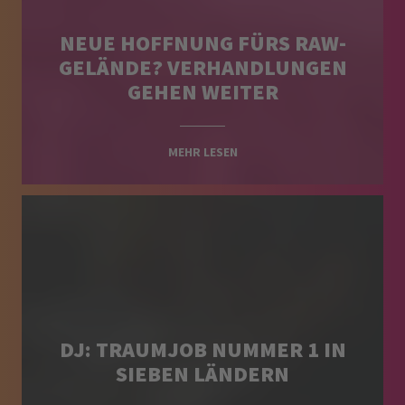
NEUE HOFFNUNG FÜRS RAW-
GELÄNDE? VERHANDLUNGEN
GEHEN WEITER
MEHR LESEN
DJ: TRAUMJOB NUMMER 1 IN
SIEBEN LÄNDERN