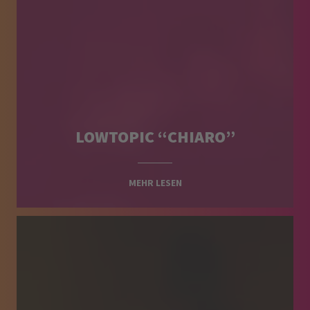
LOWTOPIC “CHIARO”
MEHR LESEN