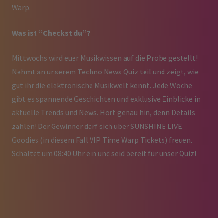
Warp.
Was ist “Checkst du”?
Mittwochs wird euer Musikwissen auf die Probe gestellt!
Nehmt an unserem Techno News Quiz teil und zeigt, wie
gut ihr die elektronische Musikwelt kennt. Jede Woche
gibt es spannende Geschichten und exklusive Einblicke in
aktuelle Trends und News. Hört genau hin, denn Details
zählen! Der Gewinner darf sich über SUNSHINE LIVE
Goodies (in diesem Fall VIP Time Warp Tickets) freuen.
Schaltet um 08:40 Uhr ein und seid bereit für unser Quiz!