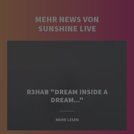
MEHR NEWS VON
SUNSHINE LIVE
R3HAB "DREAM INSIDE A
DREAM..."
MEHR LESEN