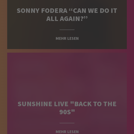
SONNY FODERA “CAN WE DO IT
ALL AGAIN?”
MEHR LESEN
SUNSHINE LIVE "BACK TO THE
90S"
MEHR LESEN