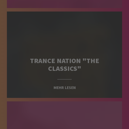
TRANCE NATION "THE
CLASSICS"
MEHR LESEN