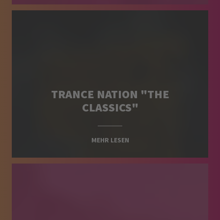
TRANCE NATION "THE
CLASSICS"
MEHR LESEN