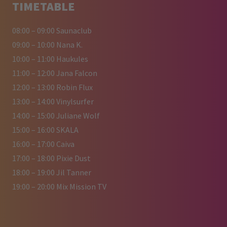
TIMETABLE
08:00 – 09:00 Saunaclub
09:00 – 10:00 Nana K.
10:00 – 11:00 Haukules
11:00 – 12:00 Jana Falcon
12:00 – 13:00 Robin Flux
13:00 – 14:00 Vinylsurfer
14:00 – 15:00 Juliane Wolf
15:00 – 16:00 SKALA
16:00 – 17:00 Caiva
17:00 – 18:00 Pixie Dust
18:00 – 19:00 Jil Tanner
19:00 – 20:00 Mix Mission TV