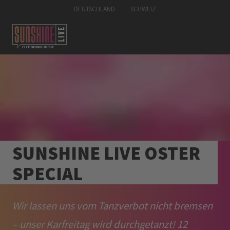
DEUTSCHLAND
SCHWEIZ
SUNSHINE LIVE OSTER
SPECIAL
Wir lassen uns vom Tanzverbot nicht bremsen
– unser Karfreitag wird durchgetanzt! 12