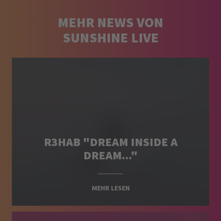
MEHR NEWS VON
SUNSHINE LIVE
R3HAB "DREAM INSIDE A
DREAM..."
MEHR LESEN