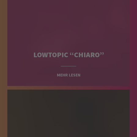
LOWTOPIC “CHIARO”
MEHR LESEN