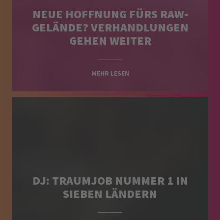
NEUE HOFFNUNG FÜRS RAW-
GELÄNDE? VERHANDLUNGEN
GEHEN WEITER
MEHR LESEN
DJ: TRAUMJOB NUMMER 1 IN
SIEBEN LÄNDERN