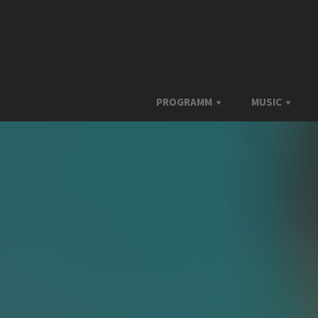
PROGRAMM
MUSIC