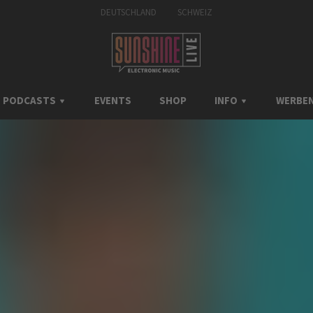
DEUTSCHLAND
SCHWEIZ
PODCASTS
EVENTS
SHOP
INFO
WERBEN