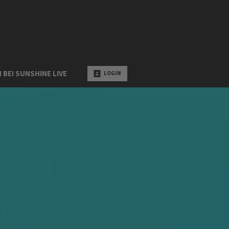
 BEI SUNSHINE LIVE
LOGIN