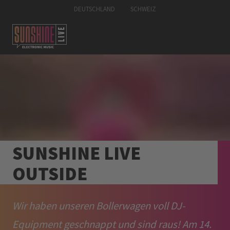
DEUTSCHLAND
SCHWEIZ
SUNSHINE LIVE
OUTSIDE
Wir haben unseren Bollerwagen voll DJ-
Equipment geschnappt und sind raus! Am 14.