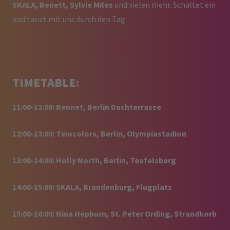
SKALA, Benett, Sylvie Miles
und vielen mehr. Schaltet ein
und tanzt mit uns durch den Tag.
TIMETABLE:
11:00-12:00: Bennet, Berlin Dachterrasse
12:00-13:00:
Twocolors, Berlin, Olympiastadion
13:00-14:00: Holly North, Berlin, Teufelsberg
14:00-15:00: SKALA, Brandenburg, Flugplatz
15:00-16:00: Nina Hepburn, St. Peter Ording, Strandkorb