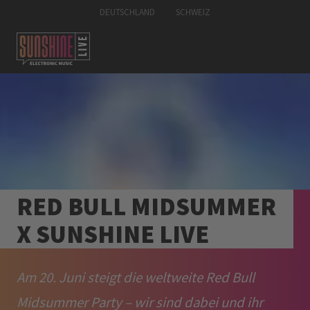
DEUTSCHLAND
SCHWEIZ
RED BULL MIDSUMMER
X SUNSHINE LIVE
Am 20. Juni steigt die weltweite Red Bull
Midsummer Party – wir sind dabei und ihr