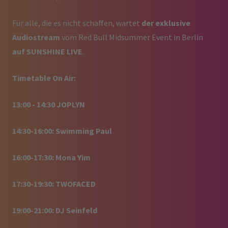
Für alle, die es nicht schaffen, wartet
der exklusive
Audiostream
vom Red Bull Midsummer Event in Berlin
auf SUNSHINE LIVE
.
Timetable On Air:
13:00 - 14:30 JOPLYN
14:30-16:00: Swimming Paul
16:00-17:30: Mona Yim
17:30-19:30: TWOFACED
19:00-21:00: DJ Seinfeld