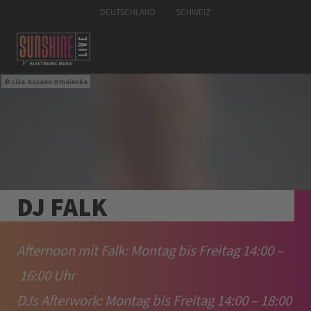
DEUTSCHLAND
SCHWEIZ
Lisa-Susann Omainska
DJ FALK
Afternoon mit Falk: Montag bis Freitag 14:00 –
16:00 Uhr
DJs Afterwork: Montag bis Freitag 14:00 – 18:00