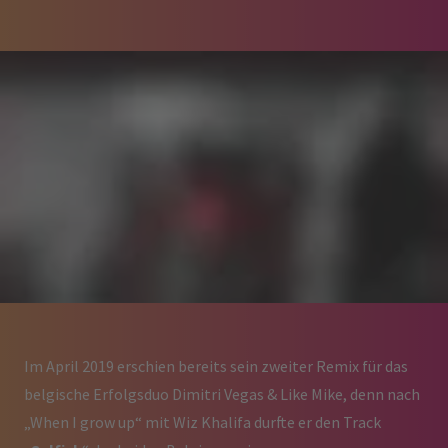
Im April 2019 erschien bereits sein zweiter Remix für das
belgische Erfolgsduo Dimitri Vegas & Like Mike, denn nach
„When I grow up“ mit Wiz Khalifa durfte er den
Track