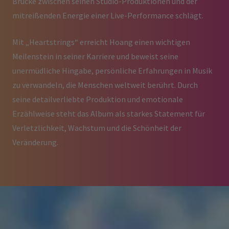
Brücke zwischen seinen Studio-Produktionen und der
mitreißenden Energie einer Live-Performance schlägt.
Mit „Heartstrings“ erreicht Hoang einen wichtigen
Meilenstein in seiner Karriere und beweist seine
unermüdliche Hingabe, persönliche Erfahrungen in Musik
zu verwandeln, die Menschen weltweit berührt. Durch
seine detailverliebte Produktion und emotionale
Erzählweise steht das Album als starkes Statement für
Verletzlichkeit, Wachstum und die Schönheit der
Veränderung.