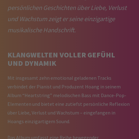
persönlichen Geschichten über Liebe, Verlust
und Wachstum zeigt er seine einzigartige
musikalische Handschrift.
KLANGWELTEN VOLLER GEFÜHL
UND DYNAMIK
Mit insgesamt zehn emotional geladenen Tracks
verbindet der Pianist und Produzent Hoang in seinem
Album “Heartstring” melodischen Bass mit Dance-Pop-
Elementen und bietet eine zutiefst persönliche Reflexion
über Liebe, Verlust und Wachstum – eingefangen in
Hoangs einzigartigem Sound.
Das Album umfasst eine Reihe bewegender