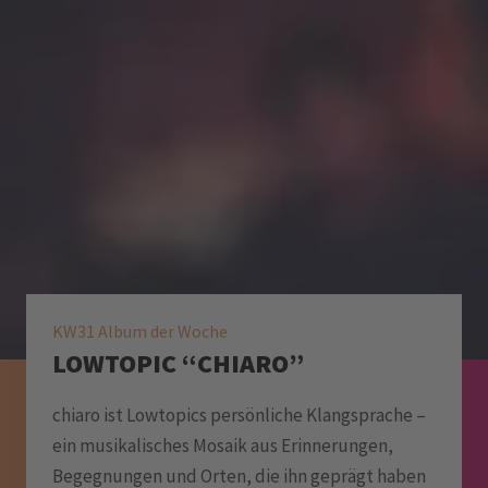
KW31 Album der Woche
LOWTOPIC “CHIARO”
chiaro ist Lowtopics persönliche Klangsprache –
ein musikalisches Mosaik aus Erinnerungen,
Begegnungen und Orten, die ihn geprägt haben