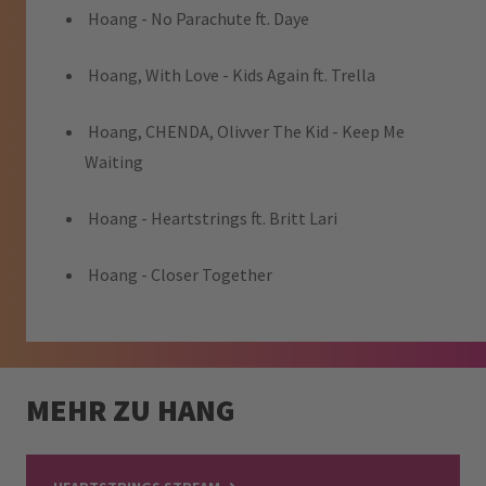
Hoang - No Parachute ft. Daye
Hoang, With Love - Kids Again ft. Trella
Hoang, CHENDA, Olivver The Kid - Keep Me
Waiting
Hoang - Heartstrings ft. Britt Lari
Hoang - Closer Together
MEHR ZU HANG