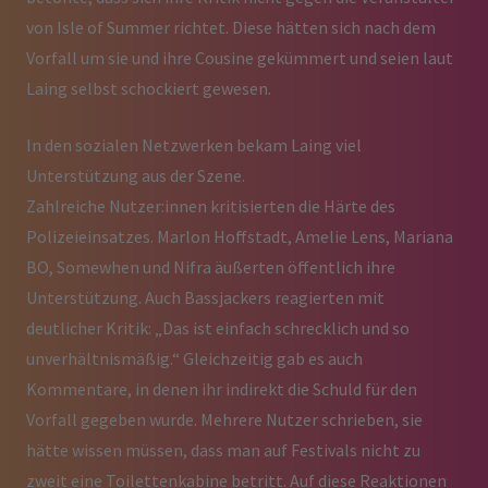
von Isle of Summer richtet. Diese hätten sich nach dem
Vorfall um sie und ihre Cousine gekümmert und seien laut
Laing selbst schockiert gewesen.
In den sozialen Netzwerken bekam Laing viel
Unterstützung aus der Szene.
Zahlreiche Nutzer:innen kritisierten die Härte des
Polizeieinsatzes. Marlon Hoffstadt, Amelie Lens, Mariana
BO, Somewhen und Nifra äußerten öffentlich ihre
Unterstützung. Auch Bassjackers reagierten mit
deutlicher Kritik: „Das ist einfach schrecklich und so
unverhältnismäßig.“ Gleichzeitig gab es auch
Kommentare, in denen ihr indirekt die Schuld für den
Vorfall gegeben wurde. Mehrere Nutzer schrieben, sie
hätte wissen müssen, dass man auf Festivals nicht zu
zweit eine Toilettenkabine betritt. Auf diese Reaktionen