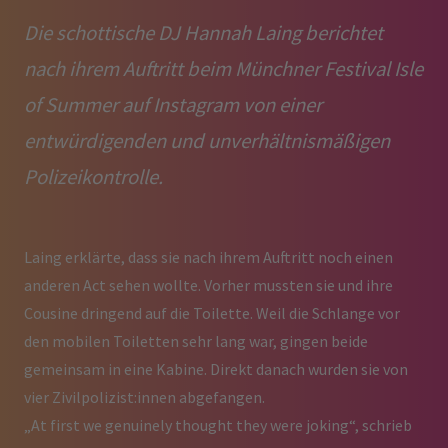
Die schottische DJ Hannah Laing berichtet
nach ihrem Auftritt beim Münchner Festival Isle
of Summer auf Instagram von einer
entwürdigenden und unverhältnismäßigen
Polizeikontrolle.
Laing erklärte, dass sie nach ihrem Auftritt noch einen
anderen Act sehen wollte. Vorher mussten sie und ihre
Cousine dringend auf die Toilette. Weil die Schlange vor
den mobilen Toiletten sehr lang war, gingen beide
gemeinsam in eine Kabine. Direkt danach wurden sie von
vier Zivilpolizist:innen abgefangen.
„At first we genuinely thought they were joking“, schrieb