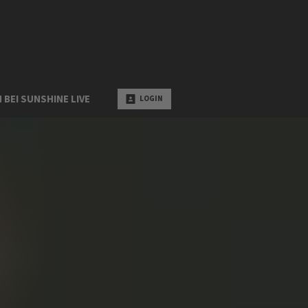
 BEI SUNSHINE LIVE
LOGIN