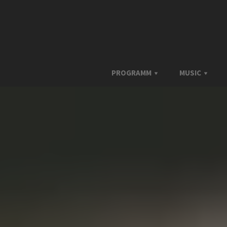
PROGRAMM
MUSIC