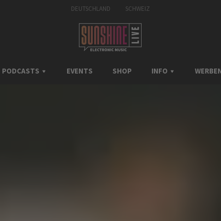
DEUTSCHLAND
SCHWEIZ
PODCASTS
EVENTS
SHOP
INFO
WERBEN