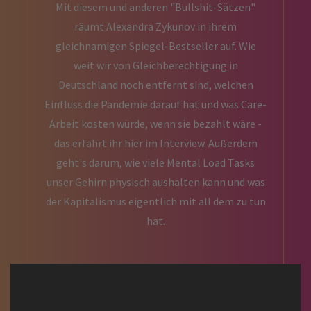
Mit diesem und anderen "Bullshit-Sätzen"
räumt Alexandra Zykunov in ihrem
gleichnamigen Spiegel-Bestseller auf. W ie
weit wir von Gleichberechtigung in
Deutschland noch entfernt sind, welchen
Einfluss die Pandemie darauf hat und was Care-
Arbeit kosten würde, wenn sie bezahlt wäre -
das erfahrt ihr hier im Interview. Außerdem
geht's darum, wie viele Mental Load Tasks
unser Gehirn physisch aushalten kann und was
der Kapitalismus eigentlich mit all dem zu tun
hat.