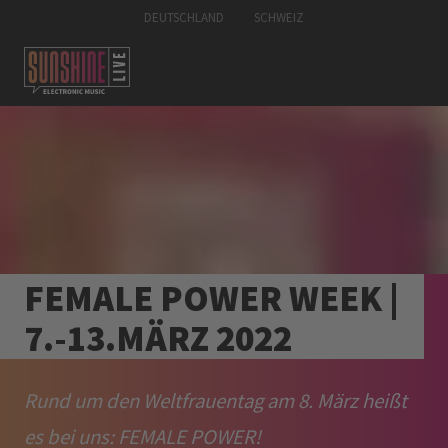
DEUTSCHLAND
SCHWEIZ
FEMALE POWER WEEK |
7.-13.MÄRZ 2022
Rund um den Weltfrauentag am 8. März heißt
es bei uns: FEMALE POWER!