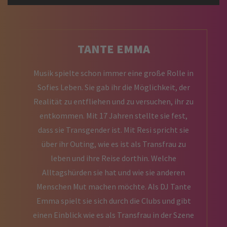
TANTE EMMA
Musik spielte schon immer eine große Rolle in
Sofies Leben. Sie gab ihr die Möglichkeit, der
Realität zu entfliehen und zu versuchen, ihr zu
entkommen. Mit 17 Jahren stellte sie fest,
dass sie Transgender ist. Mit Resi spricht sie
über ihr Outing, wie es ist als Transfrau zu
leben und ihre Reise dorthin. Welche
Alltagshürden sie hat und wie sie anderen
Menschen Mut machen möchte. Als DJ Tante
Emma spielt sie sich durch die Clubs und gibt
einen Einblick wie es als Transfrau in der Szene