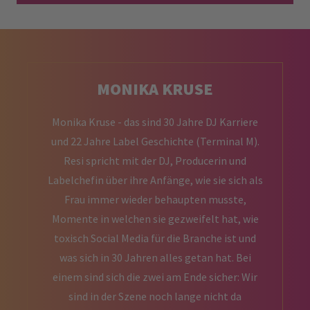
MONIKA KRUSE
Monika Kruse - das sind 30 Jahre DJ Karriere
und 22 Jahre Label Geschichte (Terminal M).
Resi spricht mit der DJ, Producerin und
Labelchefin über ihre Anfänge, wie sie sich als
Frau immer wieder behaupten musste,
Momente in welchen sie gezweifelt hat, wie
toxisch Social Media für die Branche ist und
was sich in 30 Jahren alles getan hat. Bei
einem sind sich die zwei am Ende sicher: Wir
sind in der Szene noch lange nicht da