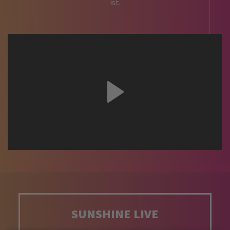
ist.
SUNSHINE LIVE