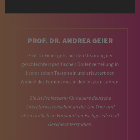
PROF. DR. ANDREA GEIER
Prof. Dr. Geier geht auf den Ursprung der
geschlechterspezifischen Rollenverteilung in
literarischen Texten ein und erläutert den
Wandel des Feminismus in den letzten Jahren.
Sie ist Professorin für neuere deutsche
Literaturwissenschaft an der Uni Trier und
ehrenamtlich im Vorstand der Fachgesellschaft
Geschlechterstudien.