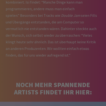
kombiniert. Isi findet: “Manche Dinge kann man
programmieren, andere muss man einfach
spielen.” Besonders bei Tracks wie
Double Jam
seien Fills
und Übergänge entstanden, die am Computer so
vermutlich nie entstanden wären. Dahinter steckte auch
der Wunsch, sich selbst wieder zu überraschen: “Vieles
klingt heute sehr ähnlich. Das ist überhaupt keine Kritik
an anderen Produzenten. Wir wollten einfach etwas
finden, das für uns wieder aufregend ist.”
NOCH MEHR SPANNENDE
ARTISTS FINDET IHR HIER: