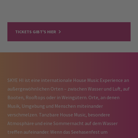
TICKETS GIBT'S HIER
SKYE HI ist eine internationale House Music Experience an
außergewöhnlichen Orten – zwischen Wasser und Luft, auf
Booten, Rooftops oder in Weingütern. Orte, an denen
Musik, Umgebung und Menschen miteinander
verschmelzen. Tanzbare House Music, besondere
Atmosphäre und eine Sommernacht auf dem Wasser
treffen aufeinander. Wenn das Seehasenfest um