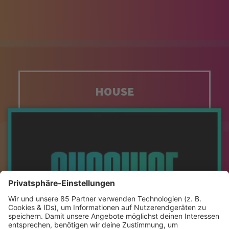
HOUSE