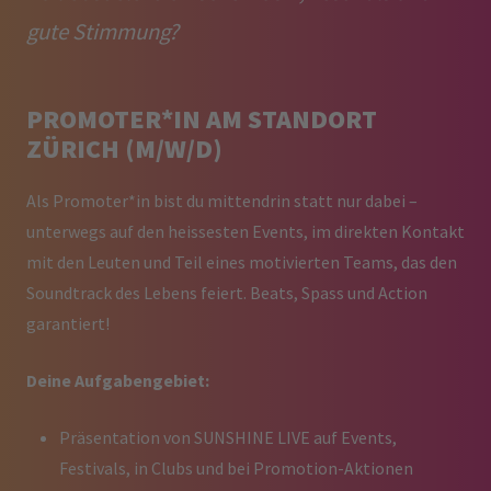
gute Stimmung?
PROMOTER*IN AM STANDORT
ZÜRICH (M/W/D)
Als Promoter*in bist du mittendrin statt nur dabei –
unterwegs auf den heissesten Events, im direkten Kontakt
mit den Leuten und Teil eines motivierten Teams, das den
Soundtrack des Lebens feiert. Beats, Spass und Action
garantiert!
Deine Aufgabengebiet:
Präsentation von SUNSHINE LIVE auf Events,
Festivals, in Clubs und bei Promotion-Aktionen