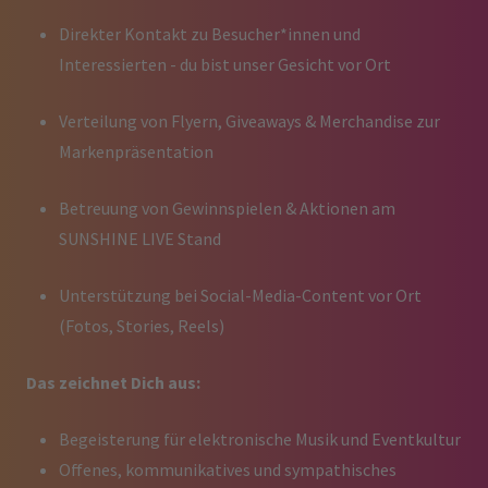
Direkter Kontakt zu Besucher*innen und
Interessierten - du bist unser Gesicht vor Ort
Verteilung von Flyern, Giveaways & Merchandise zur
Markenpräsentation
Betreuung von Gewinnspielen & Aktionen am
SUNSHINE LIVE Stand
Unterstützung bei Social-Media-Content vor Ort
(Fotos, Stories, Reels)
Das zeichnet Dich aus:
Begeisterung für elektronische Musik und Eventkultur
Offenes, kommunikatives und sympathisches