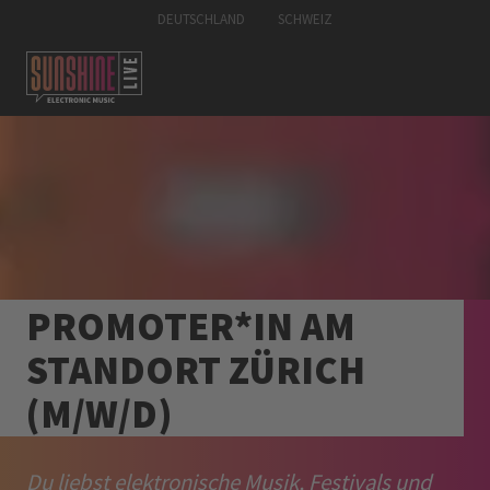
DEUTSCHLAND
SCHWEIZ
PROMOTER*IN AM
STANDORT ZÜRICH
(M/W/D)
Du liebst elektronische Musik, Festivals und