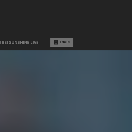
 BEI SUNSHINE LIVE
LOGIN