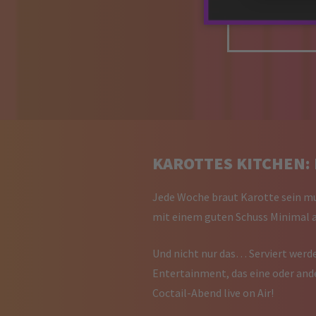
KAROTTES KITCHEN: 
Jede Woche braut Karotte sein mu
mit einem guten Schuss Minimal a
Und nicht nur das… Serviert werd
Entertainment, das eine oder and
Coctail-Abend live on Air!