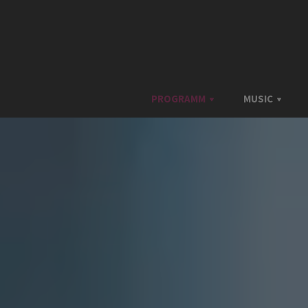
PROGRAMM
MUSIC