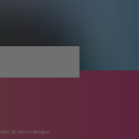
t über 20 Jahren Mengen