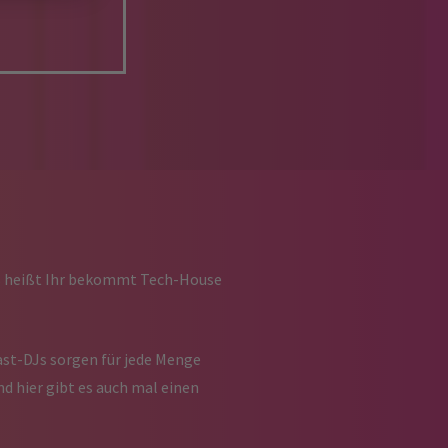
das heißt Ihr bekommt Tech-House
ast-DJs sorgen für jede Menge
d hier gibt es auch mal einen