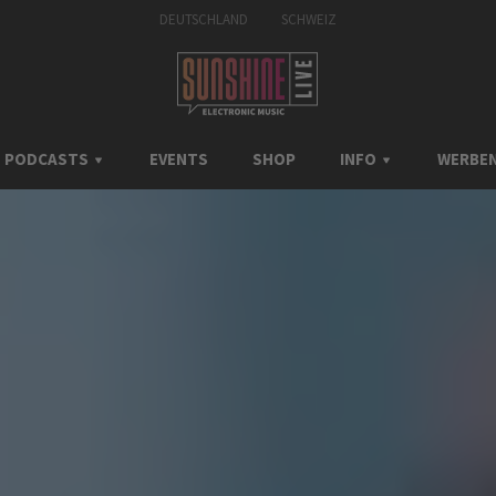
DEUTSCHLAND
SCHWEIZ
PODCASTS
EVENTS
SHOP
INFO
WERBEN