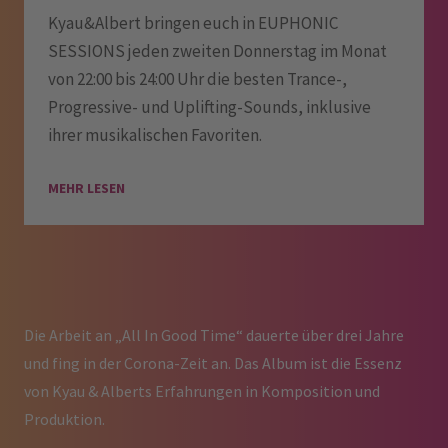
Kyau&Albert bringen euch in EUPHONIC
SESSIONS jeden zweiten Donnerstag im Monat
von 22:00 bis 24:00 Uhr die besten Trance-,
Progressive- und Uplifting-Sounds, inklusive
ihrer musikalischen Favoriten.
MEHR LESEN
Die Arbeit an „All In Good Time“ dauerte über drei Jahre
und fing in der Corona-Zeit an. Das Album ist die Essenz
von Kyau & Alberts Erfahrungen in Komposition und
Produktion.