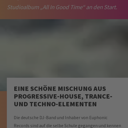
Studioalbum „All In Good Time“ an den Start.
EINE SCHÖNE MISCHUNG AUS
PROGRESSIVE-HOUSE, TRANCE-
UND TECHNO-ELEMENTEN
Die deutsche DJ-Band und Inhaber von Euphonic
Records sind auf die selbe Schule gegangen und kennen