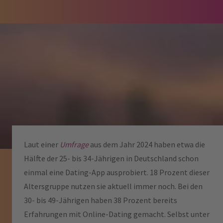
Laut einer
Umfrage
aus dem Jahr 2024 haben etwa die
Hälfte der 25- bis 34-Jährigen in Deutschland schon
einmal eine Dating-App ausprobiert. 18 Prozent dieser
Altersgruppe nutzen sie aktuell immer noch. Bei den
30- bis 49-Jährigen haben 38 Prozent bereits
Erfahrungen mit Online-Dating gemacht. Selbst unter