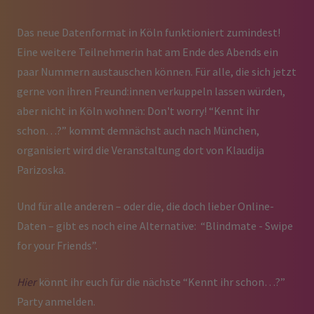
Das neue Datenformat in Köln funktioniert zumindest!
Eine weitere Teilnehmerin hat am Ende des Abends ein
paar Nummern austauschen können. Für alle, die sich jetzt
gerne von ihren Freund:innen verkuppeln lassen würden,
aber nicht in Köln wohnen: Don't worry! “Kennt ihr
schon…?” kommt demnächst auch nach München,
organisiert wird die Veranstaltung dort von Klaudija
Parizoska.
Und für alle anderen – oder die, die doch lieber Online-
Daten – gibt es noch eine Alternative: “Blindmate - Swipe
for your Friends”.
Hier
könnt ihr euch für die nächste “Kennt ihr schon…?”
Party anmelden.