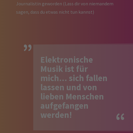
Journalistin geworden (Lass dir von niemandem
sagen, dass du etwas nicht tun kannst)
Elektronische
Musik ist für
mich... sich fallen
lassen und von
lieben Menschen
aufgefangen
werden!