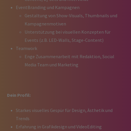
EventBranding und Kampagnen
Gestaltung von Show-Visuals, Thumbnails und
Kampagnenmotiven
Unterstützung bei visuellen Konzepten für
Events (z.B. LED-Walls, Stage-Content)
Teamwork
Enge Zusammenarbeit mit Redaktion, Social
Media Team und Marketing
Dein Profil:
Starkes visuelles Gespür für Design, Ästhetik und
Trends
Erfahrung in Grafikdesign und VideoEditing