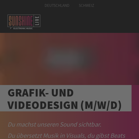
DEUTSCHLAND
SCHWEIZ
GRAFIK- UND
VIDEODESIGN (M/W/D)
Du machst unseren Sound sichtbar.
Du übersetzt Musik in Visuals, du gibst Beats