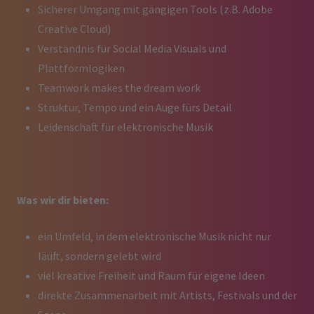
Sicherer Umgang mit gängigen Tools (z.B. Adobe
Creative Cloud)
Verständnis für Social Media Visuals und
Plattformlogiken
Teamwork makes the dream work
Struktur, Tempo und ein Auge fürs Detail
Leidenschaft für elektronische Musik
Was wir dir bieten:
ein Umfeld, in dem elektronische Musik nicht nur
läuft, sondern gelebt wird
viel kreative Freiheit und Raum für eigene Ideen
direkte Zusammenarbeit mit Artists, Festivals und der