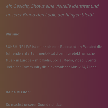
ein Gesicht, Shows eine visuelle Identität und
unserer Brand den Look, der hängen bleibt.
Wir sind:
SUNSHINE LIVE ist mehr als eine Radiostation. Wir sind die
führende Entertainment-Plattform für elektronische
Musik in Europa – mit Radio, Social Media, Video, Events
und einer Community die elektronische Musik 24/7 lebt.
Deine Mission:
Du machst unseren Sound sichtbar.