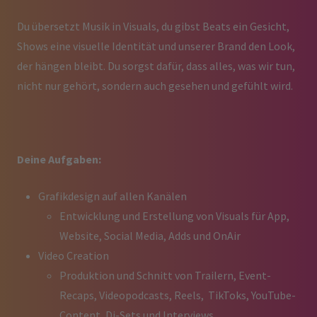
Du übersetzt Musik in Visuals, du gibst Beats ein Gesicht,
Shows eine visuelle Identität und unserer Brand den Look,
der hängen bleibt. Du sorgst dafür, dass alles, was wir tun,
nicht nur gehört, sondern auch gesehen und gefühlt wird.
Deine Aufgaben:
Grafikdesign auf allen Kanälen
Entwicklung und Erstellung von Visuals für App,
Website, Social Media, Adds und OnAir
Video Creation
Produktion und Schnitt von Trailern, Event-
Recaps, Videopodcasts, Reels, TikToks, YouTube-
Content, Dj-Sets und Interviews