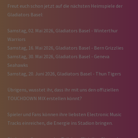
Freut euch schon jetzt auf die nächsten Heimspiele der
Gladiators Basel:
Samstag, 02. Mai 2026, Gladiators Basel - Winterthur
Warriors
Samstag, 16. Mai 2026, Gladiators Basel - Bern Grizzlies
Samstag, 30. Mai 2026, Gladiators Basel - Geneva
Seahawks
Samstag, 20. Juni 2026, Gladiators Basel - Thun Tigers
Übrigens, wusstet ihr, dass ihr mit uns den offiziellen
TOUCHDOWN MIX erstellen könnt?
Spieler und Fans können ihre liebsten Electronic Music
Tracks einreichen, die Energie ins Stadion bringen.