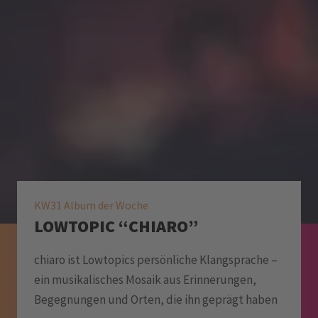
KW31 Album der Woche
LOWTOPIC “CHIARO”
chiaro ist Lowtopics persönliche Klangsprache –
ein musikalisches Mosaik aus Erinnerungen,
Begegnungen und Orten, die ihn geprägt haben