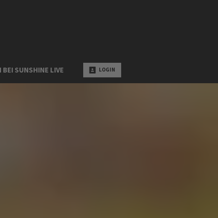
 BEI SUNSHINE LIVE
LOGIN