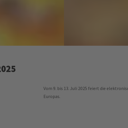
2025
Vom 9. bis 13. Juli 2025 feiert die elektron
Europas.