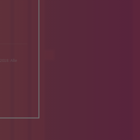
2018: Alle