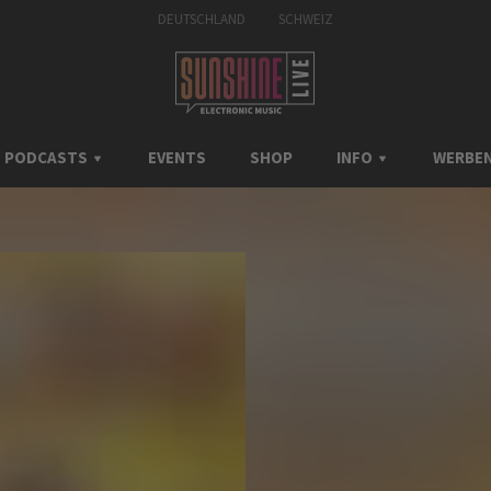
DEUTSCHLAND
SCHWEIZ
PODCASTS
EVENTS
SHOP
INFO
WERBEN