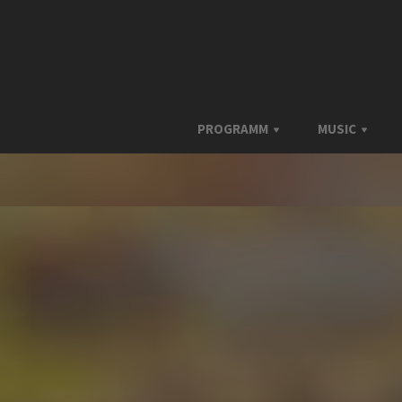
PROGRAMM
MUSIC