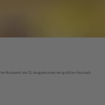
ische Musikwelt die 22. Ausgabe eines der größten Festivals