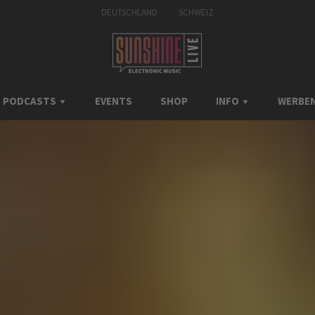
DEUTSCHLAND
SCHWEIZ
PODCASTS
EVENTS
SHOP
INFO
WERBEN