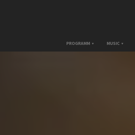
PROGRAMM
MUSIC