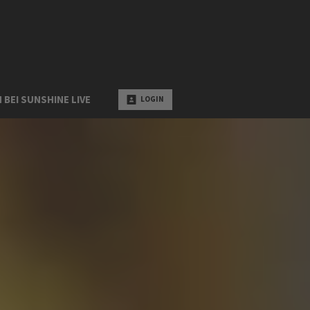
 BEI SUNSHINE LIVE
LOGIN