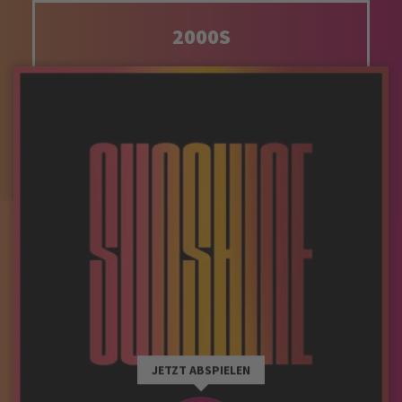
2000S
JETZT ABSPIELEN